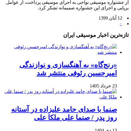
از جشنواره موسیقی نواحی به اجرای موسیقی پرداخت، از عوامل
برپایی و اجرای این جشنواره صمیمانه تشکر کرد.
12 آبان 1399
۰
تازه‌ترین اخبار موسیقی ایران
«رنج‌گاه» به آهنگسازی و نوازندگی
امیرحسین رئوفی منتشر شد
23 خرداد 1405
صنما با صدای حامد علیزاده در آستانه
روز پدر / صنما علی ملکا علی
13 دی 1404