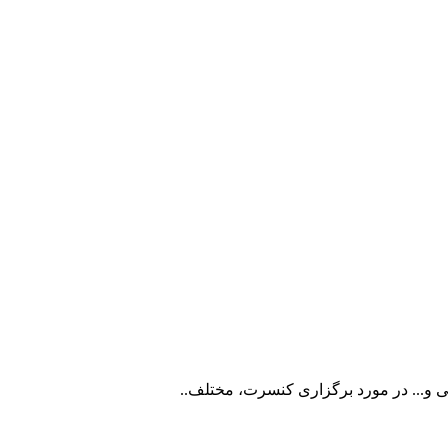
ی و... در مورد برگزاری کنسرت، مختلف..