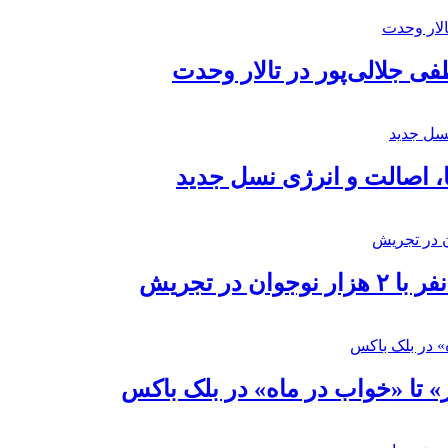
 جلالی‌پور در تالار وحدت
ا، اصالت و انرژی نسل جدید
در تجریش
» تا «خواب در ماه» در بلک باکس