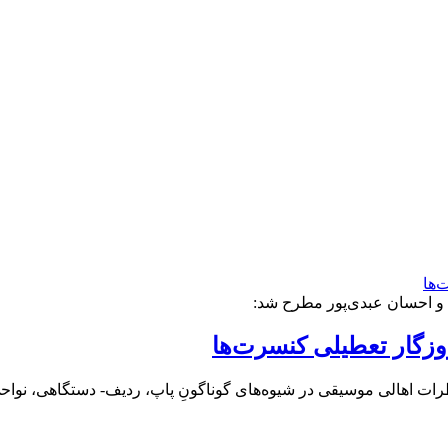
 و احسان عبدی‌پور مطرح شد:
وزگار تعطیلی کنسرت‌ها
ظرات اهالی موسیقی در شیوه‌های گوناگونِ پاپ، ردیف- دستگاهی، نواح