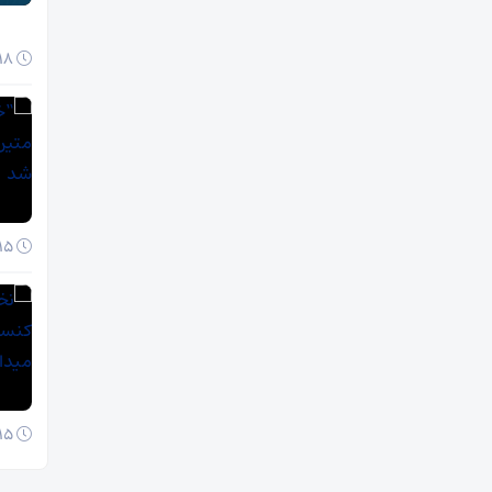
18 آبان 1404
15 آبان 1404
15 آبان 1404