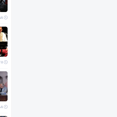
18 آذر 1404
11 آذر 1404
08 آذر 1404