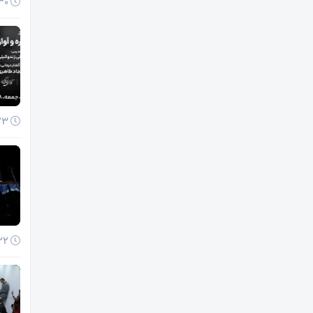
30 آذر 1404
23 آذر 1404
22 آذر 1404