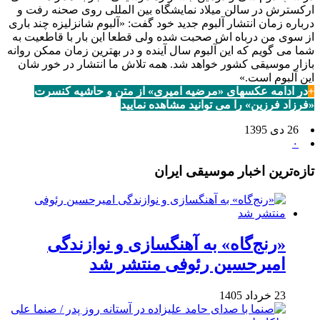
ارکسترش در سالن میلاد نمایشگاه بین المللی روی صحنه رفت و
درباره زمان انتشار آلبوم جدید خود گفت: «آلبوم شانزلیزه چند باری
از سوی من درباه اش صحبت شده ولی قطعا این بار با قاطعیت به
شما می گویم که این آلبوم سال آینده و در بهترین زمان ممکن روانه
بازار موسیقی کشور خواهد شد. همه تلاش ما انتشار در خور شان
این آلبوم است.»
+
در ادامه عکسهای «مرضیه امیری» از متن و حاشیه کنسرت
«فرزاد فرزین» را می توانید مشاهده نمایید
26 دی 1395
۰
تازه‌ترین اخبار موسیقی ایران
«رنج‌گاه» به آهنگسازی و نوازندگی
امیرحسین رئوفی منتشر شد
23 خرداد 1405