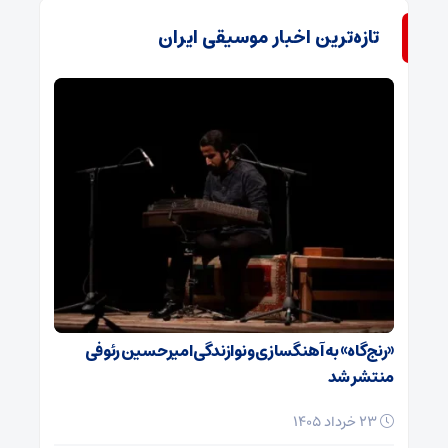
تازه‌ترین اخبار موسیقی ایران
«رنج‌گاه» به آهنگسازی و نوازندگی امیرحسین رئوفی
منتشر شد
23 خرداد 1405