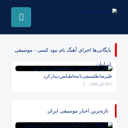
بایگانی‌ها اجرای آهنگ بام نبود کسی - موسیقی
ایرانیان
علیرضا طلیسچی با مخاطبانش دیدار کرد
20 آبان 1398
۰
تازه‌ترین اخبار موسیقی ایران