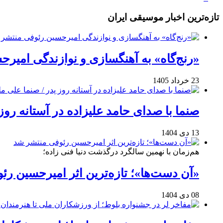
تازه‌ترین اخبار موسیقی ایران
«رنج‌گاه» به آهنگسازی و نوازندگی امیر
23 خرداد 1405
صنما با صدای حامد علیزاده در آستانه روز
13 دی 1404
هم‌زمان با نهمین سالگرد درگذشت دنیا فنی زاده؛
«آن دست‌ها»؛ تازه‌ترین اثر امیرحسین ر
08 دی 1404