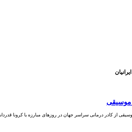
یرانیان
ن موسیقی
سیقی از کادر درمانی سراسر جهان در روزهای مبارزه با کرونا قدردانی