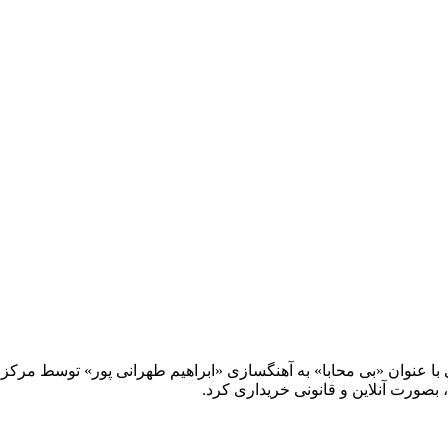
با عنوان «بی محابا» به آهنگسازی «ابراهیم طهرانی پور» توسط مرکز
 بصورت آنلاین و قانونی خریداری کرد.