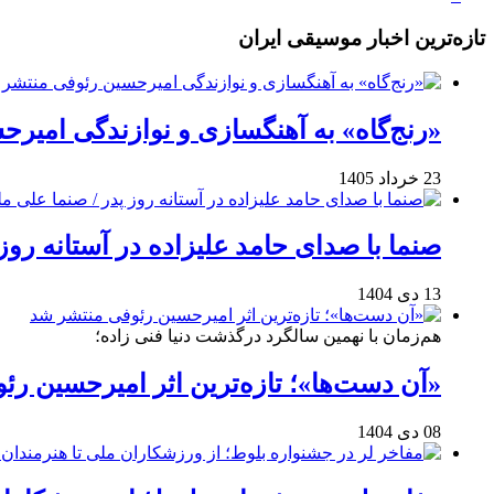
تازه‌ترین اخبار موسیقی ایران
«رنج‌گاه» به آهنگسازی و نوازندگی امیر
23 خرداد 1405
صنما با صدای حامد علیزاده در آستانه روز
13 دی 1404
هم‌زمان با نهمین سالگرد درگذشت دنیا فنی زاده؛
«آن دست‌ها»؛ تازه‌ترین اثر امیرحسین ر
08 دی 1404