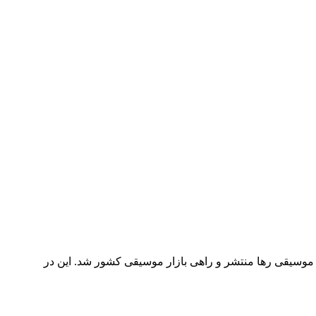
 موسیقی رها منتشر و راهی بازار موسیقی کشور شد. این در