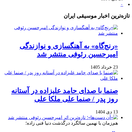
۰
تازه‌ترین اخبار موسیقی ایران
«رنج‌گاه» به آهنگسازی و نوازندگی
امیرحسین رئوفی منتشر شد
23 خرداد 1405
صنما با صدای حامد علیزاده در آستانه
روز پدر / صنما علی ملکا علی
13 دی 1404
هم‌زمان با نهمین سالگرد درگذشت دنیا فنی زاده؛