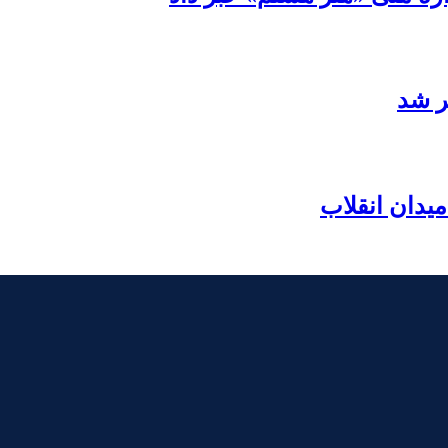
ر شد
یدان انقلاب