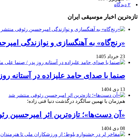
۲ دیدگاه
تازه‌ترین اخبار موسیقی ایران
«رنج‌گاه» به آهنگسازی و نوازندگی امیر
23 خرداد 1405
صنما با صدای حامد علیزاده در آستانه روز
13 دی 1404
هم‌زمان با نهمین سالگرد درگذشت دنیا فنی زاده؛
«آن دست‌ها»؛ تازه‌ترین اثر امیرحسین ر
08 دی 1404