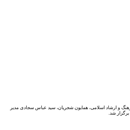
هنگ و ارشاد اسلامی، همایون شجریان، سید عباس سجادی مدیر
برگزار شد.