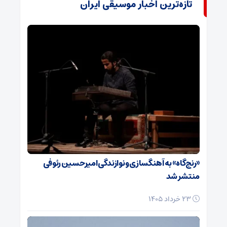
تازه‌ترین اخبار موسیقی ایران
«رنج‌گاه» به آهنگسازی و نوازندگی امیرحسین رئوفی
منتشر شد
23 خرداد 1405