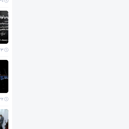
30 آذر 1404
23 آذر 1404
22 آذر 1404