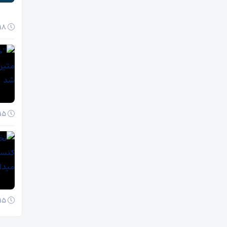
18 آبان 1404
15 آبان 1404
15 آبان 1404