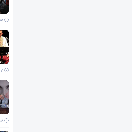
18 آذر 1404
11 آذر 1404
08 آذر 1404