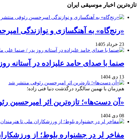
تازه‌ترین اخبار موسیقی ایران
«رنج‌گاه» به آهنگسازی و نوازندگی امیر
23 خرداد 1405
صنما با صدای حامد علیزاده در آستانه روز
13 دی 1404
هم‌زمان با نهمین سالگرد درگذشت دنیا فنی زاده؛
«آن دست‌ها»؛ تازه‌ترین اثر امیرحسین ر
08 دی 1404
مفاخر لر در جشنواره بلوط؛ از ورزشکاران 