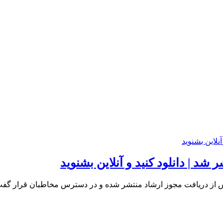
 | دانلود کنید و آنلاین بشنوید
 از دریافت مجوز ارشاد منتشر شده و در دسترس مخاطبان قرار گفت