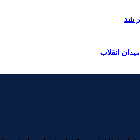
ر شد
یدان انقلاب