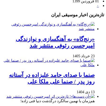
01 فروردین 1399
۰
تازه‌ترین اخبار موسیقی ایران
«رنج‌گاه» به آهنگسازی و نوازندگی
امیرحسین رئوفی منتشر شد
23 خرداد 1405
صنما با صدای حامد علیزاده در آستانه
روز پدر / صنما علی ملکا علی
13 دی 1404
هم‌زمان با نهمین سالگرد درگذشت دنیا فنی زاده؛