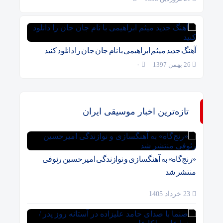
آهنگ جدید میثم ابراهیمی با نام جان جان را دانلود کنید
26 بهمن 1397
۰
تازه‌ترین اخبار موسیقی ایران
«رنج‌گاه» به آهنگسازی و نوازندگی امیرحسین رئوفی
منتشر شد
23 خرداد 1405