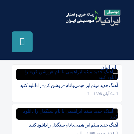
بایگانی‌ها آهنگ جدید میثم ابراهیمی - موسیقی
ایرانیان
آهنگ جدید میثم ابراهیمی با نام «روشن کن» را دانلود کنید
04 آبان 1398
۰
آهنگ جدید میثم ابراهیمی با نام سنگدل را دانلود کنید
21 فروردین 1398
۰