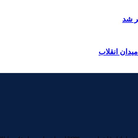
ر شد
یدان انقلاب