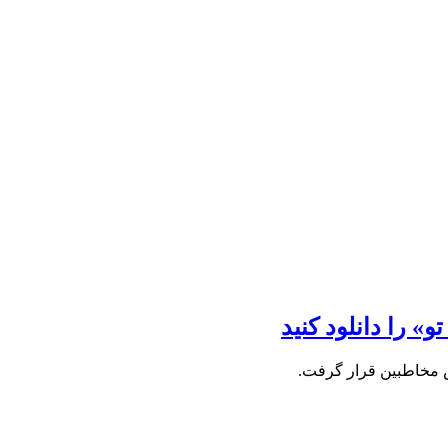
» را دانلود کنید
س مخاطبین قرار گرفت.