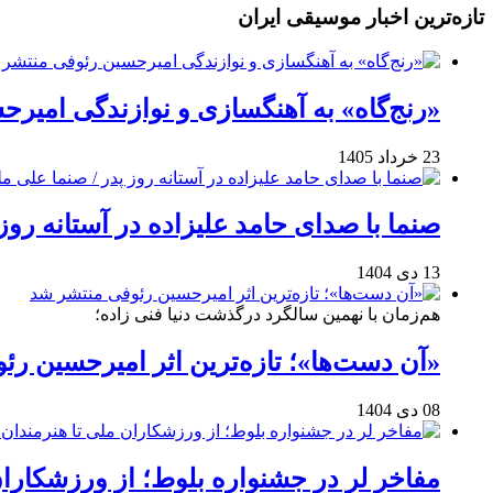
تازه‌ترین اخبار موسیقی ایران
«رنج‌گاه» به آهنگسازی و نوازندگی امیر
23 خرداد 1405
صنما با صدای حامد علیزاده در آستانه روز
13 دی 1404
هم‌زمان با نهمین سالگرد درگذشت دنیا فنی زاده؛
«آن دست‌ها»؛ تازه‌ترین اثر امیرحسین ر
08 دی 1404
مفاخر لر در جشنواره بلوط؛ از ورزشکاران 