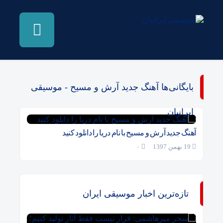
بایگانی‌ها آهنگ جدید آرش و مسیح - موسیقی
ایرانیان
آهنگ جدید آرش و مسیح با نام دریا را دانلود کنید
19 بهمن 1397
۰
تازه‌ترین اخبار موسیقی ایران