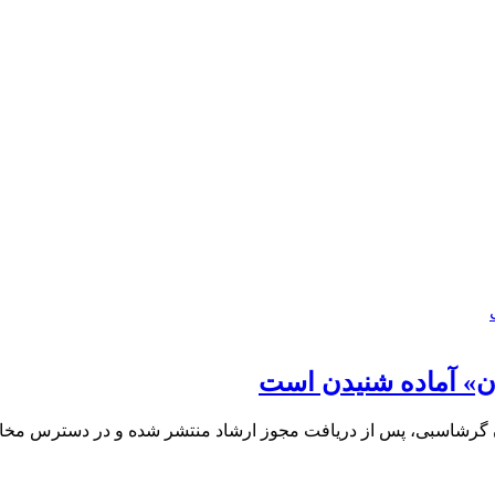
ان» آماده شنیدن است
رمان گرشاسبی، پس از دریافت مجوز ارشاد منتشر شده و در دسترس مخ