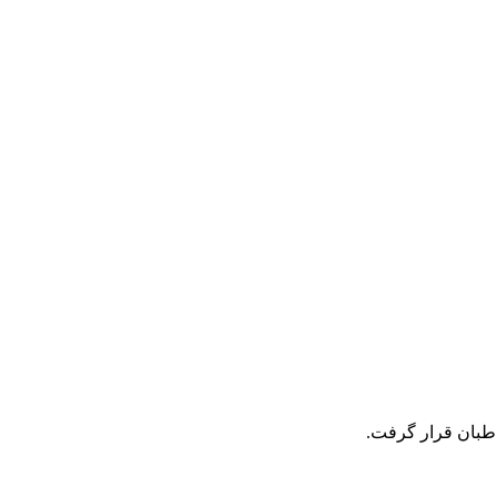
اطبان قرار گرفت.