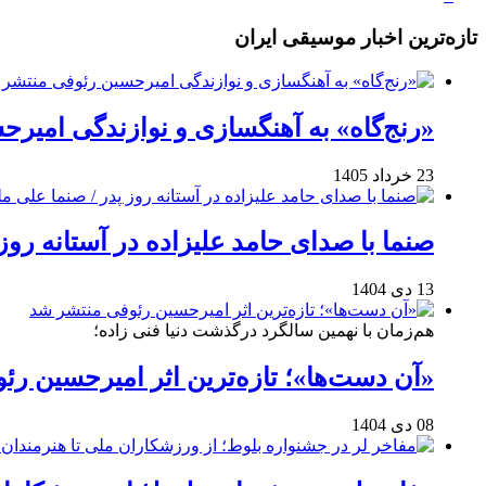
تازه‌ترین اخبار موسیقی ایران
«رنج‌گاه» به آهنگسازی و نوازندگی امیر
23 خرداد 1405
صنما با صدای حامد علیزاده در آستانه روز
13 دی 1404
هم‌زمان با نهمین سالگرد درگذشت دنیا فنی زاده؛
«آن دست‌ها»؛ تازه‌ترین اثر امیرحسین ر
08 دی 1404