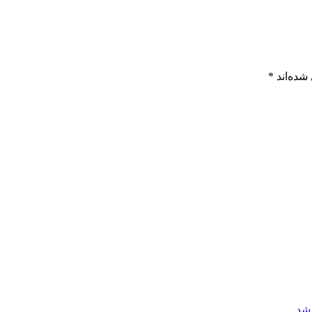
شده‌اند
*