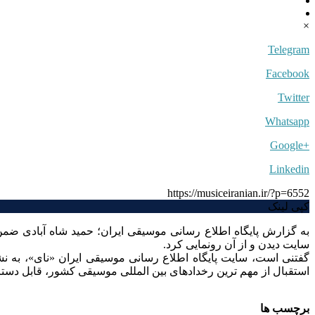
×
Telegram
Facebook
Twitter
Whatsapp
+Google
Linkedin
https://musiceiranian.ir/?p=6552
کپی لینک
به گزارش پایگاه اطلاع رسانی موسیقی ایران؛ حمید شاه آبادی
سایت دیدن و از آن رونمایی کرد.
استقبال از مهم ترین رخدادهای بین المللی موسیقی کشور، قابل دس
برچسب ها