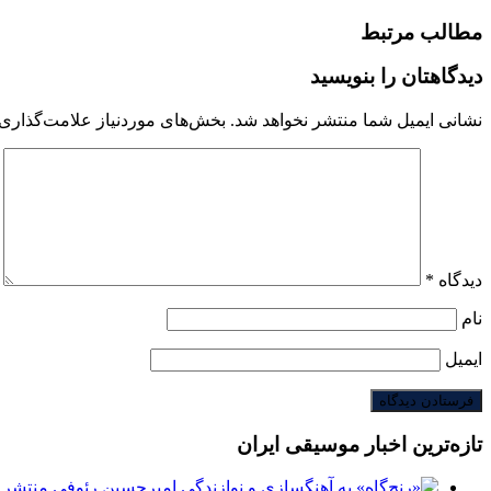
مطالب مرتبط
دیدگاهتان را بنویسید
نشانی ایمیل شما منتشر نخواهد شد.
بخش‌های موردنیاز علامت‌گذاری 
دیدگاه
*
نام
ایمیل
تازه‌ترین اخبار موسیقی ایران