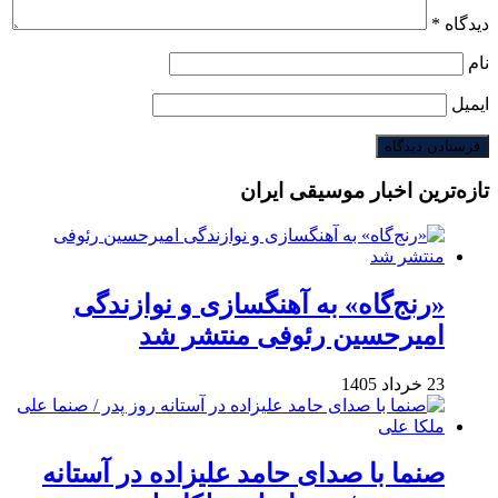
دیدگاه
*
نام
ایمیل
تازه‌ترین اخبار موسیقی ایران
«رنج‌گاه» به آهنگسازی و نوازندگی
امیرحسین رئوفی منتشر شد
23 خرداد 1405
صنما با صدای حامد علیزاده در آستانه