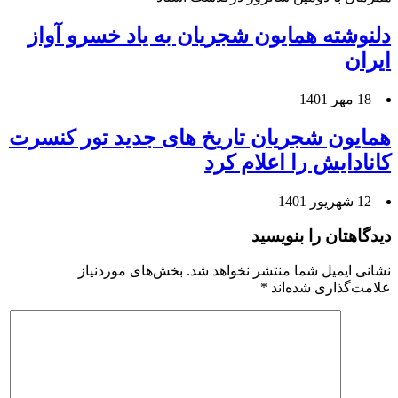
دلنوشته همایون شجریان به یاد خسرو آواز
ایران
18 مهر 1401
همایون شجریان تاریخ های جدید تور کنسرت
کانادایش را اعلام کرد
12 شهریور 1401
دیدگاهتان را بنویسید
نشانی ایمیل شما منتشر نخواهد شد.
بخش‌های موردنیاز
علامت‌گذاری شده‌اند
*