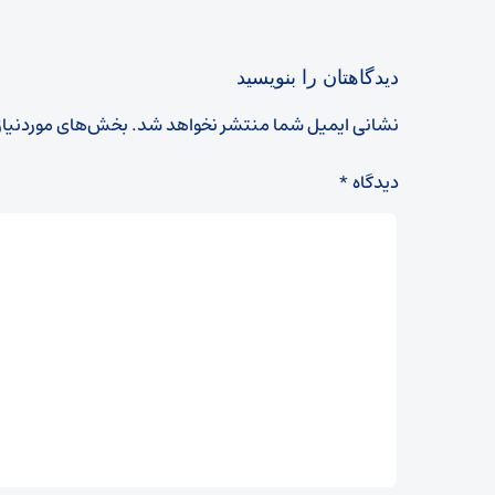
دیدگاهتان را بنویسید
نشانی ایمیل شما منتشر نخواهد شد.
بخش‌های موردنیاز
دیدگاه
*