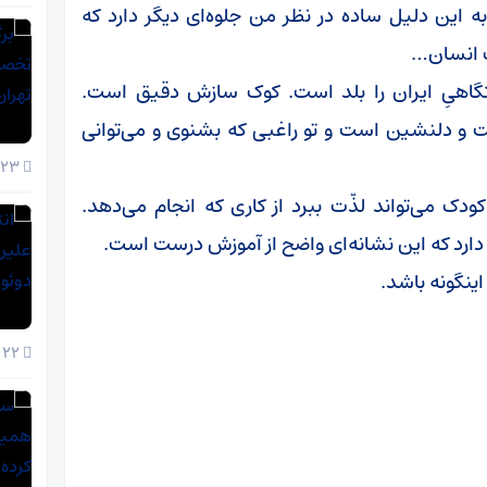
 این دلیل ساده در نظر من جلوه‌ای دیگر دارد که
ک انسان…
ستگاهیِ ایران را بلد است. کوک سازش دقیق است.
 و دلنشین است و تو راغبی که بشنوی و می‌توانی
23 آذر 1404
ک می‌تواند لذّت ببرد از کاری که انجام می‌دهد.
 دارد که این نشانه‌ای واضح از آموزش درست است.
نگونه باشد.
22 آذر 1404