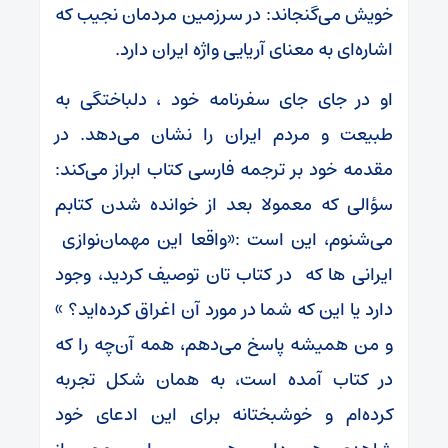
خویش می‌گنجاند: در سرزمین مردمان نجیب که
اشاره‌‌ای به معنای آریایی واژه ایران دارد.
او در جای جای سفرنامه خود ، دلباختگی به
طبیعت و مردم ایران را نشان می‌دهد. در
مقدمه خود بر ترجمه فارسی کتاب ابراز می‌کند:
سؤالی که معمولا بعد از خوانده شدن کتابم
می‌شنوم، این است :«واقعا این مهمان‌نوازی
ایرانی ‌ها که در کتاب تان توصیف کردید، وجود
دارد یا این که شما در مورد آن اغراق کرده‌اید؟ »
و من همیشه پاسخ می‌دهم، همه آن‌چه را که
در کتاب آمده است، به همان شکل تجربه
کرده‌ام و خوشبختانه برای این ادعای خود