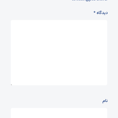
دیدگاه
*
نام