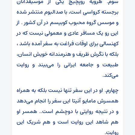
سوم. هرویه روپچیچ یکی از موسیقدانان
برجسته کرواسی است، با صدالبوم منتشر شده
و موسس گروه محبوب کوبیسم در آن کشور ‌. از
این رو یک مسافر عادی و معمولی نیست که در
کهنسالی برای اوقات فراغت به سفر آمده باشد ،
بلکه با نگرش ظریف و هنرمندانه خویش انسان،
طبیعت و جامعه ایرانی را می‌بیند و روایت
می‌کند.
چهارم. او در این سفر تنها نیست بلکه به همراه
همسرش مامایو آنیتا این سفر را انجام می‌دهد
و در نتیجه روایتی با دوچشم است.. همسر او
هم شاهد این روایت است و هم شریک این
روایت.