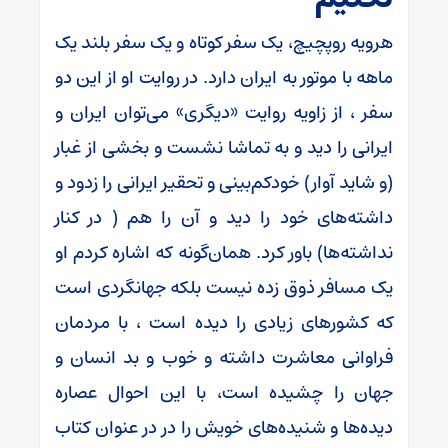
هرویه روپچیچ، یک سفر کوتاه و یک سفر بلند یک
ماهه با موتور به ایران دارد. در روایت او از این دو
سفر ، از زاویه روایت «دیگری» می‌توان ایران و
ایرانی را دید و به تماشا نشست و بخشی از غبار
(و شاید آوار) خودکم‌بینی و تحقیر ایرانی را زدود و
داشته‌های خود را دید و آن را هم ( در کنار
نداشته‌ها) باور کرد. همان‌گونه که اشاره کردم او
یک مسافر ذوق زده نیست بلکه جهانگردی است
که کشورهای زیادی را دیده است ، با مردمان
فراوانی معاشرت داشته و خوب و بد انسان و
جهان را چشیده است، با این احوال عصاره
دیده‌ها و شنیده‌های خویش را در در عنوان کتاب