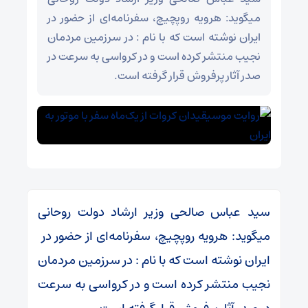
میگوید: هرویه روپچیچ، سفرنامه‌ای از حضور در
ایران نوشته است که با نام : در سرزمین مردمان
نجیب منتشر کرده است و در کرواسی به سرعت در
صدر آثار پرفروش قرار گرفته است.
سید عباس صالحی وزیر ارشاد دولت روحانی
میگوید: هرویه روپچیچ، سفرنامه‌ای از حضور در
ایران نوشته است که با نام : در سرزمین مردمان
نجیب منتشر کرده است و در کرواسی به سرعت