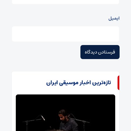
ایمیل
تازه‌ترین اخبار موسیقی ایران