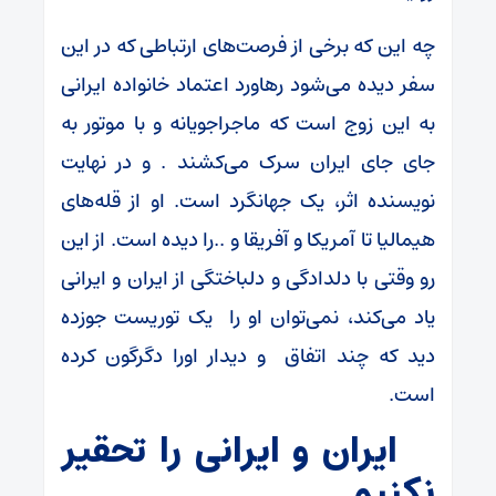
چه این که برخی از فرصت‌های ارتباطی که در این
سفر دیده می‌شود رهاورد اعتماد خانواده ایرانی
به این زوج است که ماجراجویانه و با موتور به
جای جای ایران سرک می‌کشند . و در نهایت
نویسنده اثر، یک جهانگرد است. او از قله‌های
هیمالیا تا آمریکا و آفریقا و ..را دیده است. از این
رو وقتی با دلدادگی و دلباختگی از ایران و ایرانی
یاد می‌کند، نمی‌توان او را یک توریست جوزده
دید که چند اتفاق و دیدار اورا دگرگون کرده
است.
ایران و ایرانی را تحقیر
نکنیم