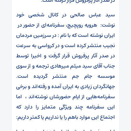
در صدر آثار پرفروش قرار گرفته است.
سید عباس صالحی در کانال شخصی خود
نوشت: هرویه روپچیچ، سفرنامه‌ای از حضور در
ایران نوشته است که با نام : در سرزمین مردمان
نجیب منتشر کرده است و در کرواسی به سرعت
در صدر آثار پرفروش قرار گرفت و اخیرا توسط
جناب آقای سید میثم میرهادی ترجمه و از سوی
موسسه جام جم منتشر گردیده است.
جهانگردان زیادی به ایران آمده و رفته‌اند و برخی
سفرنامه‌هایی از ایام حضورشان نوشته‌اند ، اما
این سفرنامه چند ویژگی متمایز را دارد که
اجتماع این موارد باهم را یا نداریم یا کمتر داریم: