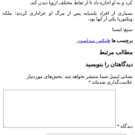
کرد و به او اجازه داد تا از نقاط مختلف اروپا دیدن کند.
بسیاری از افراد بلندپایه پس از مرگ او عزاداری کردند؛ ملکه
ویکتوریا یکی از آنها بود.
منبع: ایسنا
برچسب ها
فلیکس مندلسون
مطالب مرتبط
دیدگاهتان را بنویسید
نشانی ایمیل شما منتشر نخواهد شد.
بخش‌های موردنیاز
علامت‌گذاری شده‌اند
*
دیدگاه
*