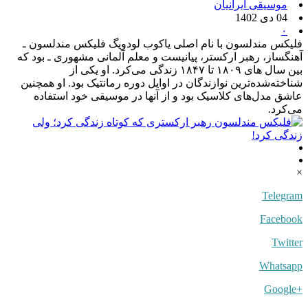
موسیقی ایرانیان
04 دی 1402
۰
فلیکس مندلسون با نام اصلی یاکوب لودویگ فلیکس مندلسون ـ
آهنگساز، رهبر ارکستر، پیانیست و معلم آلمانی مشهوری ـ بود که
بین سال های ۱۸۰۹ تا ۱۸۴۷ زندگی می‌کرد. او یکی از
شناخته‌شده‌ترین نوازندگان در اوایل دوره رمانتیک بود. او همچنین
عاشق مدل‌های کلاسیک بود و از آنها در موسیقی خود استفاده
می‌کرد.
×
Telegram
Facebook
Twitter
Whatsapp
+Google