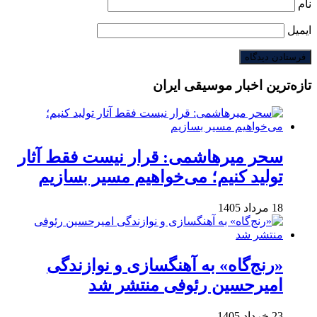
نام
ایمیل
تازه‌ترین اخبار موسیقی ایران
سحر میرهاشمی: قرار نیست فقط آثار
تولید کنیم؛ می‌خواهیم مسیر بسازیم
18 مرداد 1405
«رنج‌گاه» به آهنگسازی و نوازندگی
امیرحسین رئوفی منتشر شد
23 خرداد 1405