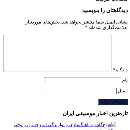
دیدگاهتان را بنویسید
نشانی ایمیل شما منتشر نخواهد شد.
بخش‌های موردنیاز
علامت‌گذاری شده‌اند
*
دیدگاه
*
نام
ایمیل
تازه‌ترین اخبار موسیقی ایران