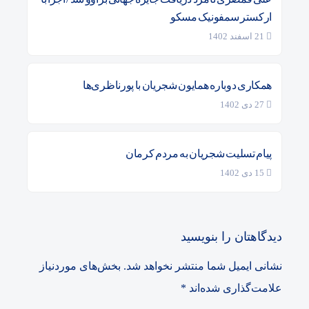
ارکستر سمفونیک مسکو
21 اسفند 1402
همکاری دوباره همایون شجریان با پورناظری‌ها
27 دی 1402
پیام تسلیت شجریان به مردم کرمان
15 دی 1402
دیدگاهتان را بنویسید
نشانی ایمیل شما منتشر نخواهد شد.
بخش‌های موردنیاز
علامت‌گذاری شده‌اند
*