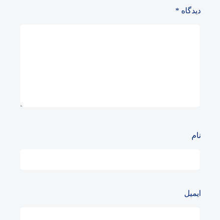
دیدگاه
*
نام
ایمیل