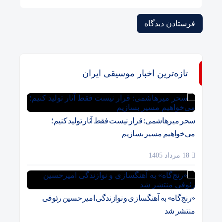
تازه‌ترین اخبار موسیقی ایران
سحر میرهاشمی: قرار نیست فقط آثار تولید کنیم؛
می‌خواهیم مسیر بسازیم
18 مرداد 1405
«رنج‌گاه» به آهنگسازی و نوازندگی امیرحسین رئوفی
منتشر شد