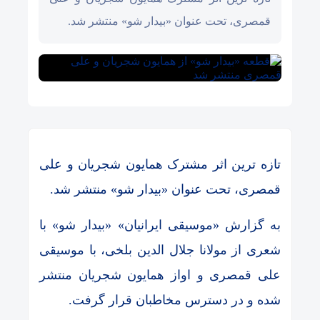
قمصری، تحت عنوان «بیدار شو» منتشر شد.
تازه ترین اثر مشترک همایون شجریان و علی
قمصری، تحت عنوان «بیدار شو» منتشر شد.
به گزارش «موسیقی ایرانیان» «بیدار شو» با
شعری از مولانا جلال الدین بلخی، با موسیقی
علی قمصری و اواز همایون شجریان منتشر
شده و در دسترس مخاطبان قرار گرفت.