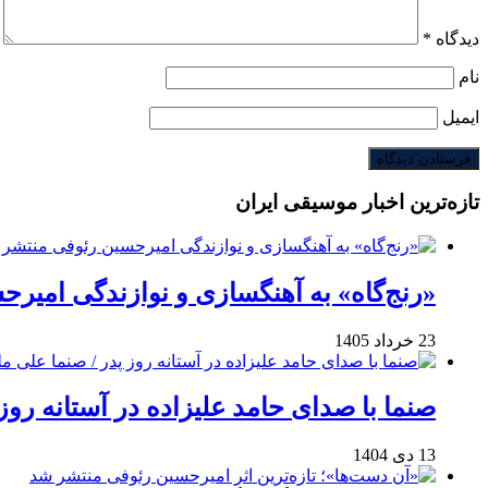
دیدگاه
*
نام
ایمیل
تازه‌ترین اخبار موسیقی ایران
«رنج‌گاه» به آهنگسازی و نوازندگی امیر
23 خرداد 1405
صنما با صدای حامد علیزاده در آستانه روز
13 دی 1404