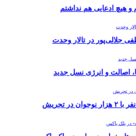
 و هیچ ادعایی هم نداشتم
 جلالی‌پور در تالار وحدت
ا، اصالت و انرژی نسل جدید
در تجریش