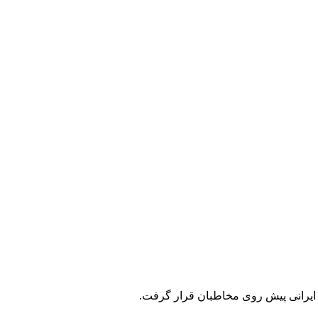
 ایرانی پیش روی مخاطبان قرار گرفت.