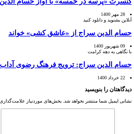
کنسرت «پرسه در خمسه» با آواز حسام الدین
28 مهر 1400
آنلاین بشنوید و دانلود کنید
حسام الدین سراج از «عاشق کشی» خواند
09 شهریور 1400
با نگاهی به دهه کرامت
حسام الدین سراج: ترویج فرهنگ رضوی آداب
22 خرداد 1400
دیدگاهتان را بنویسید
نشانی ایمیل شما منتشر نخواهد شد.
بخش‌های موردنیاز علامت‌گذاری 