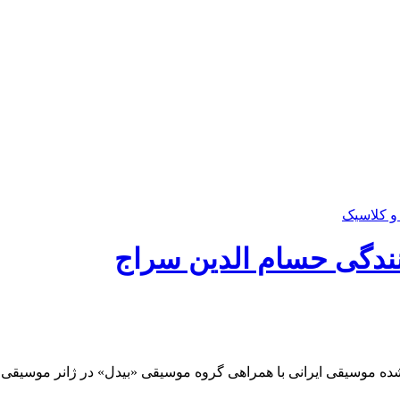
و کلاسیک
نندگی حسام الدین سراج
شده موسیقی ایرانی با همراهی گروه موسیقی «بیدل» در ژانر موسیقی