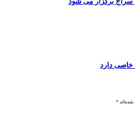
 سراج برگزار می شود
 خاصی دارد
شده‌اند
*