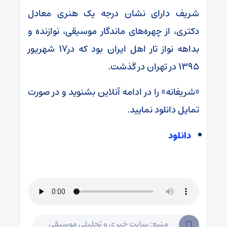
شریف دارای نشان درجه یک هنری معادل
دکتری، از چهره‌های ماندگار موسیقی، نوازنده و
بداهه نواز تار اهل ایران بود که در۱۷ شهریور
۱۳۹۵ در تهران در گذشت.
«شریفانه» را در ادامه آنلاین بشنوید و در صورت
تمایل دانلود نمایید.
دانلود
منبع: سایت خبری و تحلیلی موسیقی