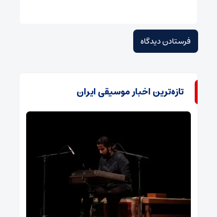
تازه‌ترین اخبار موسیقی ایران