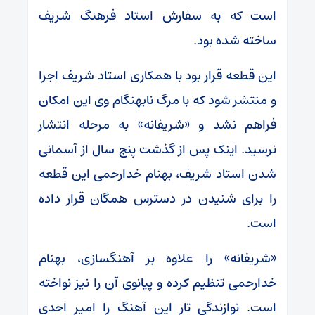
است که به سفارش استاد فرهنگ شریف
ساخته شده بود.
این قطعه قرار بود با همکاری استاد شریف اجرا
و منتشر شود که با مرگ نابهنگام وی این امکان
فراهم نشد و «شریفانه» به مرحله انتشار
نرسید. اینک پس از گذشت پنج سال از آسمانی
شدن استاد شریف، بهنام خدارحمی این قطعه
را برای شنیدن در دسترس همگان قرار داده
است.
«شریفانه» را علاوه بر آهنگسازی، بهنام
خدارحمی تنظیم کرده و پیانوی آن را نیز نواخته
است. نوازندگی تار این آهنگ را امیر احدی