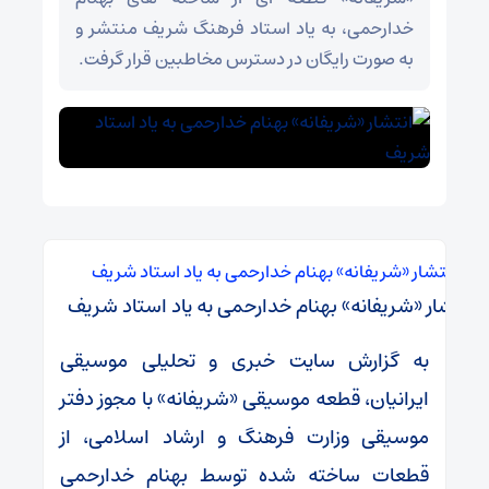
خدارحمی، به یاد استاد فرهنگ شریف منتشر و
به صورت رایگان در دسترس مخاطبین قرار گرفت.
انتشار «شریفانه» بهنام خدارحمی به یاد استاد شریف
به گزارش سایت خبری و تحلیلی موسیقی
ایرانیان، قطعه موسیقی «شریفانه» با مجوز دفتر
موسیقی وزارت فرهنگ و ارشاد اسلامی، از
قطعات ساخته شده توسط بهنام خدارحمی