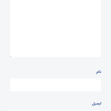
نام
ایمیل