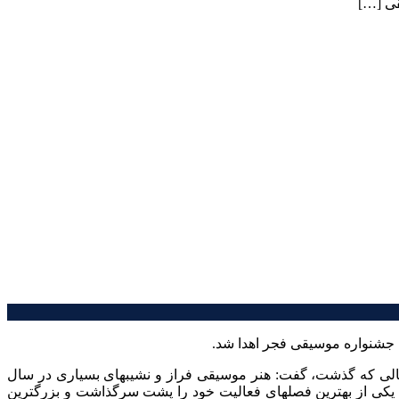
قی […]
ه جشنواره موسیقی فجر اهدا شد.
الی که گذشت، گفت: هنر موسیقی فراز و نشیبهای بسیاری در سال
 یکی از بهترین فصلهای فعالیت خود را پشت سرگذاشت و بزرگترین