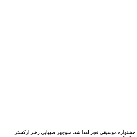
یه جشنواره موسیقی فجر اهدا شد. منوچهر صهبایی رهبر ارکستر