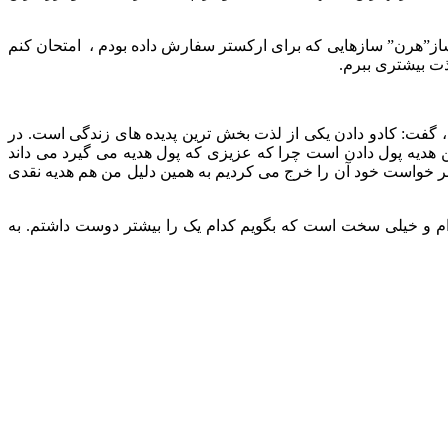
ر ساز”هرن” سازهایی که برای ارکستر سفارش داده بودم ، امتحان کنم
ذت بیشتری ببرم.
 گفت: کادو دادن یکی از لذت بخش ترین پدیده های زندگی است. در
هدیه پول دادن است چرا که عزیزی که پول هدیه می گیرد می داند
ر خواست خود آن را خرج می کردیم به همین دلیل من هم هدیه نقدی
ام و خیلی سخت است که بگویم کدام یک را بیشتر دوست داشتم. به