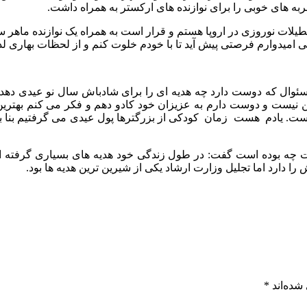
ربه های خوبی را برای نوازنده های ارکستر به همراه داشت.
م تعطیلات نوروزی در اروپا هستم و قرار است به همراه یک نوازنده ماه
 ولی امیدوارم فرصتی پیش آید تا با خودم خلوت کنم و از لحظات بهاری ل
 سئوال که دوست دارد چه هدیه ای را برای شادباش سال نو عیدی دهد،
نیست و دوست دارم به عزیزان خود کادو دهم و فکر می کنم بهترین 
است. یادم هست زمان کودکی از بزرگترها پول عیدی می گرفتیم بنا ب
 است چه بوده است گفت: در طول زندگی خود هدیه های بسیاری گرفته 
 دارد اما تجلیل وزارت ارشاد یکی از شیرین ترین هدیه ها بود.
شده‌اند
*