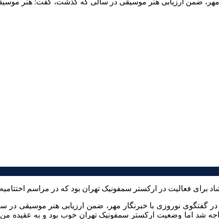
 مهر، ضمن ارزیابی هنر موسیقی در سالی که گذشت، گفت: هنر موسی
رشاد برای فعالیت در ارکستر سمفونیک تهران بود که در مراسم اختتامی
در گفتگوی نوروزی با خبرنگار مهر، ضمن ارزیابی هنر موسیقی در س
مواجه شد اما وضعیت ارکستر سمفونیک تهران خوب بود و به عقیده من