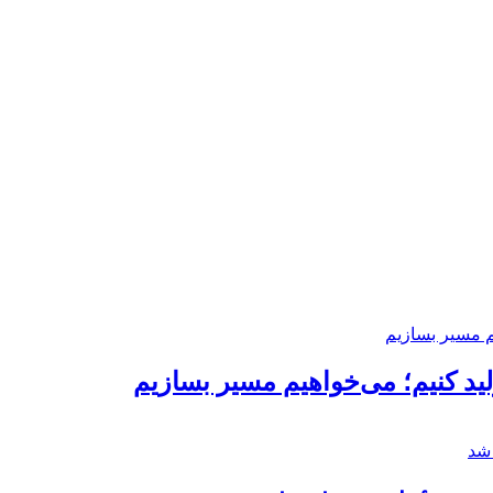
د کنیم؛ می‌خواهیم مسیر بسازیم