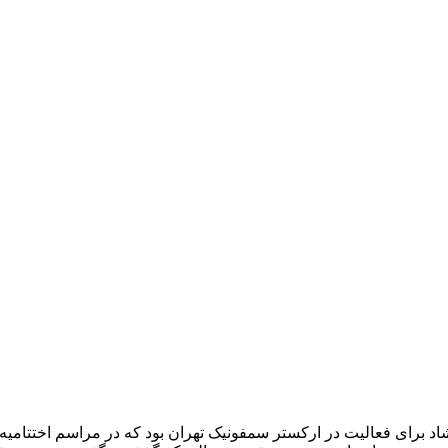
رشاد برای فعالیت در ارکستر سمفونیک تهران بود که در مراسم اختتام