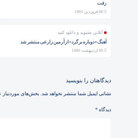
رفت
06 فروردین 1401
آنلاین بشنوید و دانلود کنید
آهنگ «دوباره برگرد» از آرمین زارعی منتشر شد
06 اردیبهشت 1400
دیدگاهتان را بنویسید
نشانی ایمیل شما منتشر نخواهد شد.
بخش‌های موردنیاز ع
دیدگاه
*