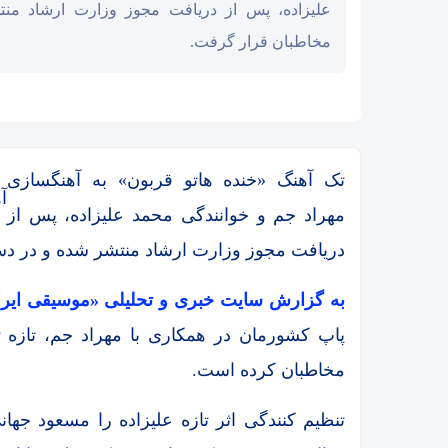
علیزاده، پس از دریافت مجوز وزارت ارشاد م
مخاطبان قرار گرفت.
تک آهنگ «خنده هاتو قربون» به آهنگسازی
آ
مهراد جم و خوانندگی محمد علیزاده، پس از
دریافت مجوز وزارت ارشاد منتشر شده و در د
به گزارش سایت خبری و تحلیلی «موسیقی ایران
پاپ کشورمان در همکاری با مهراد جم، تازه ت
مخاطبان کرده است.
تنظیم کنندگی اثر تازه علیزاده را مسعود جها