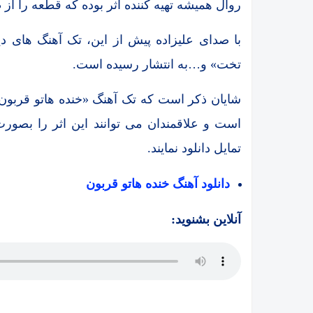
روال همیشه تهیه کننده اثر بوده که قطعه را ا
با صدای علیزاده پیش از این، تک آهنگ های 
تخت» و…به انتشار رسیده است.
شایان ذکر است که تک آهنگ «خنده هاتو قربون
است و علاقمندان می توانند این اثر را بصورت
تمایل دانلود نمایند.
دانلود آهنگ خنده هاتو قربون
آنلاین بشنوید: