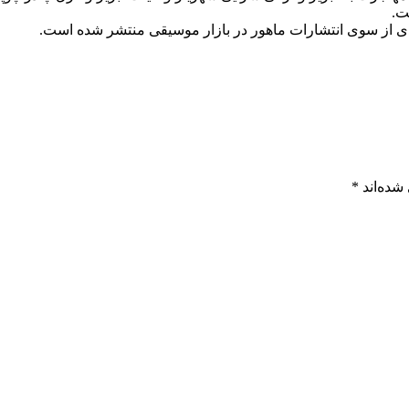
ت.
ی از سوی انتشارات ماهور در بازار موسیقی منتشر شده است.
شده‌اند
*