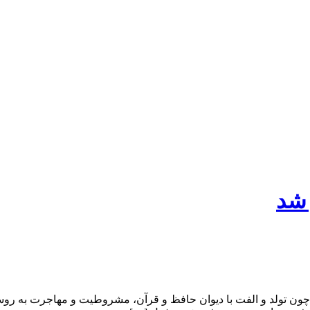
 شد
 چون تولد و الفت با دیوان حافظ و قرآن، مشروطیت و مهاجرت به روس