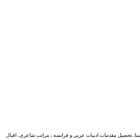
تا، تحصیل مقدمات ادبیات عربی و فرانسه ، مراتب شاعری، اقبال