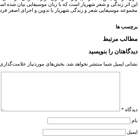
این اثر زندگی و شعر شهریار است که با زبان موسیقایی بیان شده اس
مجموعه موسیقایی شعر و زندگی شهریار با تدوین و اجرای اصغر فرد
برچسب ها
مطالب مرتبط
دیدگاهتان را بنویسید
نشانی ایمیل شما منتشر نخواهد شد.
بخش‌های موردنیاز علامت‌گذاری 
دیدگاه
*
نام
ایمیل