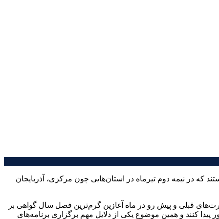
ند که در نیمه دوم تیرماه در استان‌هایی چون مرکزی، آذربایجان
ت‌های قبلی و پیش رو در ماه آغازین گرم‌ترین فصل سال گواهی بر
یدا کنند و همین موضوع یکی از دلایل مهم برگزاری برنامه‌های