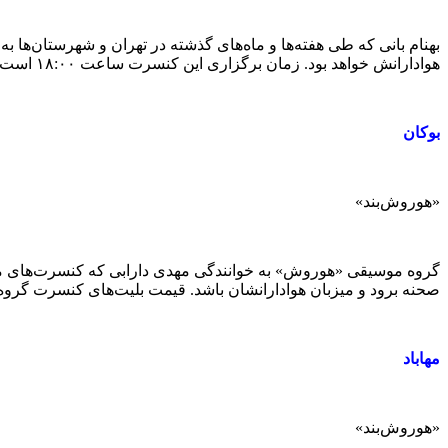
هوادارانش خواهد بود. زمان برگزاری این کنسرت ساعت ۱۸:۰۰ است و قیمت بلیت‌های آن از ۵۰‌ هزارتومان تا ۱۲۰‌ هزارتومان متغیر است.
بوکان
«هوروش‌بند»
صحنه برود و میزبان هوادارانشان باشد. قیمت بلیت‌های کنسرت گروه «هوروش» در شهر بوکان از ۴۰‌ هزارتومان تا ۱۱۰‌ هزارت
مهاباد
«هوروش‌بند»