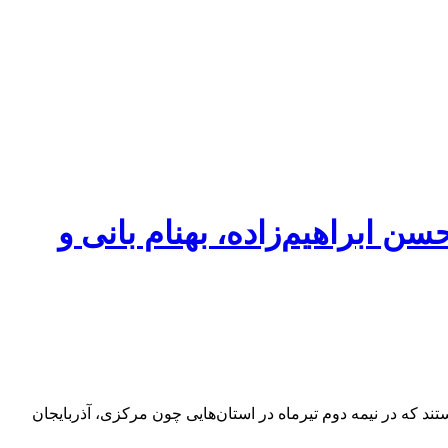
ن ابراهیم‌زاده، بهنام بانی و
ند که در نیمه دوم تیرماه در استان‌هایی چون مرکزی، آذربایجان