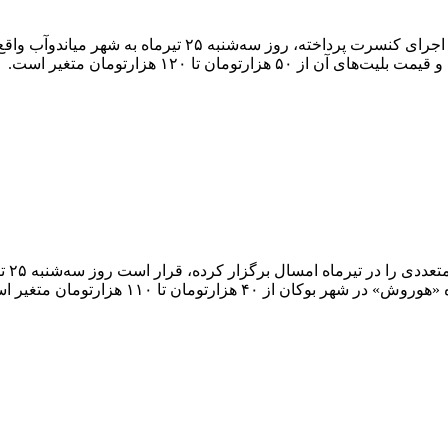
بهنام بانی که طی هفته‌ها و ماه‌های گذشته در تهران و شهرستان‌ه
ومان متغیر است و علاقمندان برای خرید فرصت دارند.