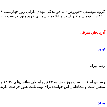
۱۱۰‌ هزارتومان متغیر است و علاقمندان برای خرید هنوز فرصت دارند.
آذربایجان شرقی
تبریز
رضا بهرام
متغیر است و مخاطبان این خواننده برای تهیه بلیت هنوز فرصت دارند.
مرند