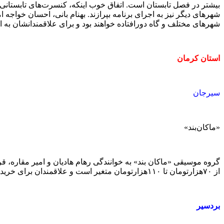
بیشتر در فصل تابستان است. اتفاق خوب اینکه، کنسرت‌های تابستانی 
شهرهای دیگر نیز به اجرای برنامه بپرازند. بهنام بانی، احسان خواجه ا
شهرهای مختلف و گاه دورافتاده خواهند بود و برای علاقمندانشان به ا
استان کرمان
سیرجان
«ماکان‌بند»
از ۷۰‌هزارتومان تا ۱۱۰‌هزارتومان متغیر است و علاقمندان برای خرید بلیت هنوز فرصت دارند.
بردسیر