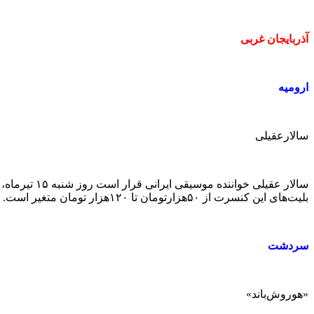
آذربایجان غربی
ارومیه
سالارعقیلی
بلیت‌های این کنسرت از ۵۰‌هزارتومان تا ۱۲۰‌هزار تومان متغیر است.
سردشت
«هوروش‌باند»