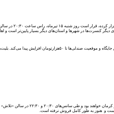
احسان خواجه‌امیری که 
 دیگر کنسرت‌ها در شهرها و استان‌های دیگر بسیار پایین‌تر است و اه
قیمت حداقلی بلیت‌های این کنسرت ۳۰‌ هزارتومان است که بر اساس جایگاه 
گروه موسیقی «ماکان‌بند»، روز یکشنبه ۱۶ 