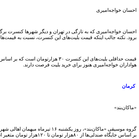
احسان خواجه‌امیری
برود. نکته جالب اینکه قیمت‌ بلیت‌های این کنسرت، نسبت به قیمت‌های
هواداران خواجه‌امیری هنوز برای خرید بلیت فرصت دارند.
کرمان
«ماکان‌بند»
بر اساس جایگاه صندلی‌ها از ۸۰‌هزار تومان تا ۱۲۰‌هزار تومان متغیر است و هنوز به طور کامل فروش نرفته است.