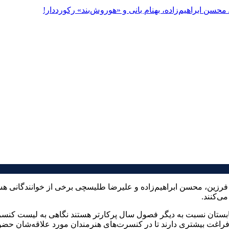
د فرزین، محسن ابراهیم‌زاده و علیرضا طلیسچی برخی از خوانندگانی هست
ی‌کنند.
تابستان نسبت به دیگر فصول سال پرکارتر هستند نگاهی به لیست کنسر
غت بیشتری دارند تا در کنسرت‌های هنرمندان مورد علاقه‌شان حضور پ