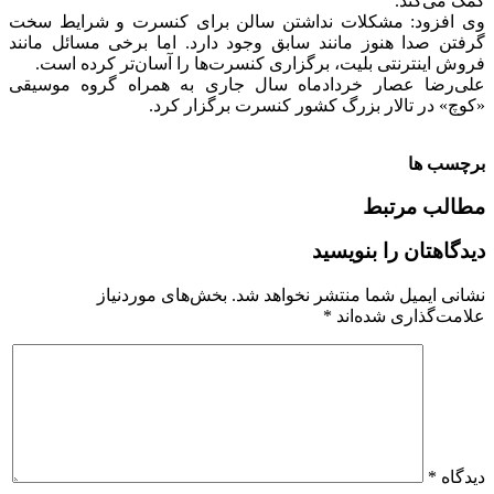
کمک می‌کند.
وی افزود: مشکلات نداشتن سالن برای کنسرت و شرایط سخت
گرفتن صدا هنوز مانند سابق وجود دارد. اما برخی مسائل مانند
فروش اینترنتی بلیت، برگزاری کنسرت‌ها را آسان‌تر کرده است.
علی‌رضا عصار خردادماه سال جاری به همراه گروه موسیقی
«کوچ» در تالار بزرگ کشور کنسرت برگزار کرد.
برچسب ها
مطالب مرتبط
دیدگاهتان را بنویسید
نشانی ایمیل شما منتشر نخواهد شد.
بخش‌های موردنیاز
علامت‌گذاری شده‌اند
*
دیدگاه
*