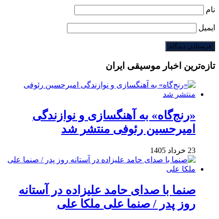
نام
ایمیل
تازه‌ترین اخبار موسیقی ایران
«رنج‌گاه» به آهنگسازی و نوازندگی
امیرحسین رئوفی منتشر شد
23 خرداد 1405
صنما با صدای حامد علیزاده در آستانه
روز پدر / صنما علی ملکا علی