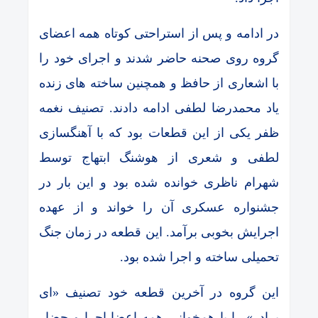
در ادامه و پس از استراحتی کوتاه همه اعضای
گروه روی صحنه حاضر شدند و اجرای خود را
با اشعاری از حافظ و همچنین ساخته های زنده
یاد محمدرضا لطفی ادامه دادند. تصنیف نغمه
ظفر یکی از این قطعات بود که با آهنگسازی
لطفی و شعری از هوشنگ ابتهاج توسط
شهرام ناظری خوانده شده بود و این بار در
جشنواره عسکری آن را خواند و از عهده
اجرایش بخوبی برآمد. این قطعه در زمان جنگ
تحمیلی ساخته و اجرا شده بود.
این گروه در آخرین قطعه خود تصنیف «ای
برادر» را با همخوانی همه اعضا اجرا و حضار