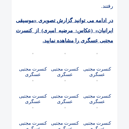
رفتند.
در ادامه می توانید گزارش تصویری «موسیقی
ایرانیان» (عکاس: مرضیه امیری) از کنسرت
مجتبی عسگری را مشاهده نمایید.
کنسرت مجتبی
کنسرت مجتبی
کنسرت مجتبی
عسگری
عسگری
عسگری
کنسرت مجتبی
کنسرت مجتبی
کنسرت مجتبی
عسگری
عسگری
عسگری
کنسرت مجتبی
کنسرت مجتبی
کنسرت مجتبی
عسگری
عسگری
عسگری