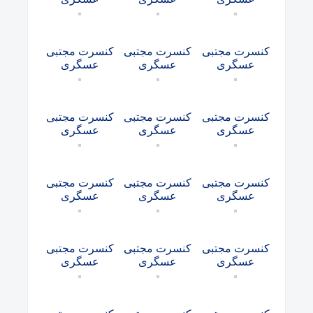
کنسرت مجتبی
کنسرت مجتبی
کنسرت مجتبی
عسگری
عسگری
عسگری
کنسرت مجتبی
کنسرت مجتبی
کنسرت مجتبی
عسگری
عسگری
عسگری
کنسرت مجتبی
کنسرت مجتبی
کنسرت مجتبی
عسگری
عسگری
عسگری
کنسرت مجتبی
کنسرت مجتبی
کنسرت مجتبی
عسگری
عسگری
عسگری