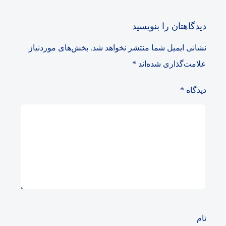
دیدگاهتان را بنویسید
نشانی ایمیل شما منتشر نخواهد شد.
بخش‌های موردنیاز
علامت‌گذاری شده‌اند
*
دیدگاه
*
نام