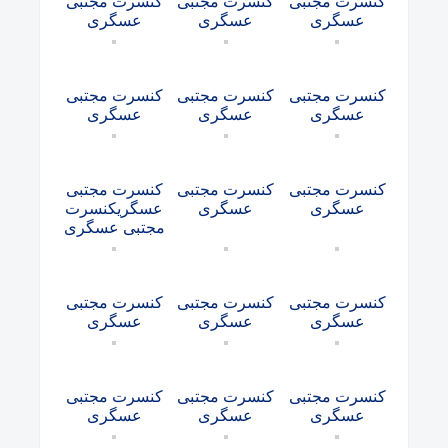
کنسرت مجتبی
کنسرت مجتبی
کنسرت مجتبی
عسگری
عسگری
عسگری
کنسرت مجتبی
کنسرت مجتبی
کنسرت مجتبی
عسگری
عسگری
عسگری
کنسرت مجتبی
کنسرت مجتبی
کنسرت مجتبی
عسگری
عسگری
عسگریکنسرت
مجتبی عسگری
کنسرت مجتبی
کنسرت مجتبی
کنسرت مجتبی
عسگری
عسگری
عسگری
کنسرت مجتبی
کنسرت مجتبی
کنسرت مجتبی
عسگری
عسگری
عسگری