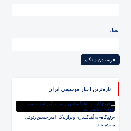
ایمیل
تازه‌ترین اخبار موسیقی ایران
«رنج‌گاه» به آهنگسازی و نوازندگی امیرحسین رئوفی
منتشر شد