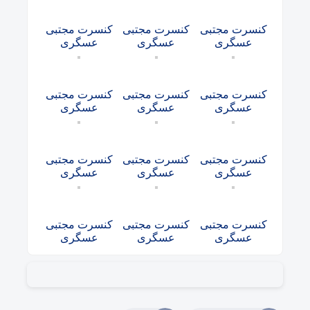
کنسرت مجتبی
کنسرت مجتبی
کنسرت مجتبی
عسگری
عسگری
عسگری
کنسرت مجتبی
کنسرت مجتبی
کنسرت مجتبی
عسگری
عسگری
عسگری
کنسرت مجتبی
کنسرت مجتبی
کنسرت مجتبی
عسگری
عسگری
عسگری
کنسرت مجتبی
کنسرت مجتبی
کنسرت مجتبی
عسگری
عسگری
عسگری