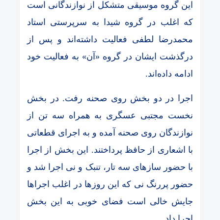
این گروه موسیقی متشکل از نوازندگانی است
که اغلب در گروه شیدا به سرپرستی استاد
محمدرضا لطفی فعالیت داشته‌اند و پس از
درگذشت ایشان در گروه «آن» به فعالیت خود
ادامه داده‌اند.
اجرا در دو بخش روی صحنه رفت. در بخش
نخست مجتبی عسگری به همراه سه تن از
نوازندگان روی صحنه آمده و به اجرای قطعاتی
با اشعاری از حافظ پرداختند. این بخش از اجرا
با حضور سازهای سه تار، تنبک و نی اجرا شد و
حضور پررنگ نی که این روزها در اغلب اجراها
جایش خالی است فضای خوبی به این بخش
اجرا داد.