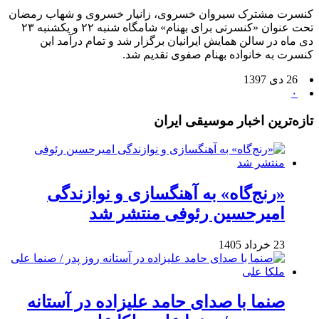
کنسرت مشترک سیروان خسروی، زانیار خسروی و شهاب رمضان
تحت عنوان «کنسرتی برای بهنام» شامگاه شنبه ۲۲ و یکشنبه ۲۳
دی ماه در سالن همایش ایرانیان برگزار شد و تمام درآمد این
کنسرت به خانواده بهنام صفوی تقدیم شد.
26 دی 1397
۰
تازه‌ترین اخبار موسیقی ایران
«رنج‌گاه» به آهنگسازی و نوازندگی
امیرحسین رئوفی منتشر شد
23 خرداد 1405
صنما با صدای حامد علیزاده در آستانه