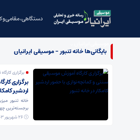
دستگاهی، مقامی و 
موسیقی ایرانیان
بایگانی‌ها خانه تنبور - موسیقی ایرانیان
برگزاری کارگاه
برگزاری کارگ
اردشیر کامکار 
خانه تنبور میزب
برجسته‌ترین چهر
26 شهریور 1403