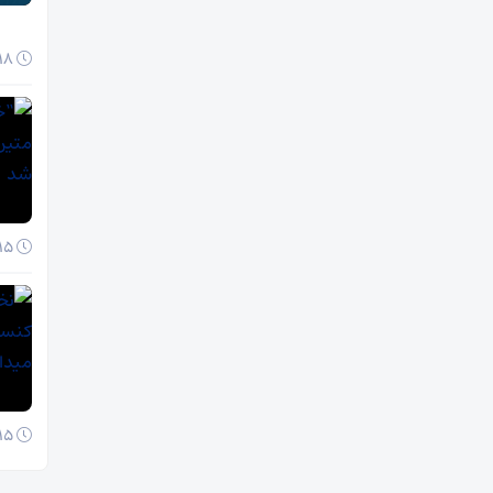
18 آبان 1404
15 آبان 1404
15 آبان 1404