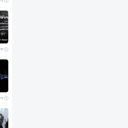
30 آذر 1404
23 آذر 1404
22 آذر 1404