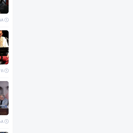
18 آذر 1404
11 آذر 1404
08 آذر 1404