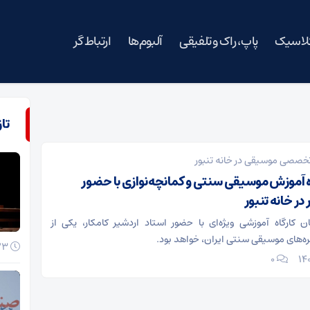
کلاسیک
پاپ، راک و تلفیقی
آلبوم‌ها
ارتباط گر
تا
 تخصصی موسیقی در خانه تنبور
اه آموزش موسیقی سنتی و کمانچه‌نوازی با حضور
در خانه تنبور
ان کارگاه آموزشی ویژه‌ای با حضور استاد اردشیر کامکار، یکی از
ه‌های موسیقی سنتی ایران، خواهد بود.
23 خرداد 1405
۰