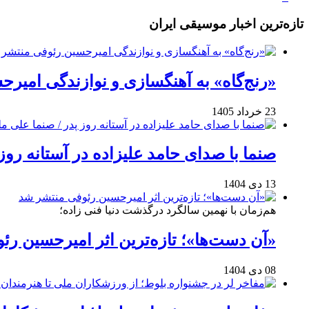
تازه‌ترین اخبار موسیقی ایران
«رنج‌گاه» به آهنگسازی و نوازندگی امیر
23 خرداد 1405
صنما با صدای حامد علیزاده در آستانه روز
13 دی 1404
هم‌زمان با نهمین سالگرد درگذشت دنیا فنی زاده؛
«آن دست‌ها»؛ تازه‌ترین اثر امیرحسین ر
08 دی 1404