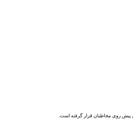
ال پیش روی مخاطبان قرار گرفته است.