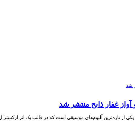
آواز غفار ذابح منتشر شد
 یکی از تازه‌ترین آلبوم‌های موسیقی است که در قالب یک اثر ارکستر