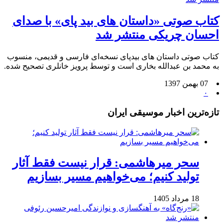
کتاب صوتی «داستان های بید پای» با صدای
احسان چریکی منتشر شد
کتاب صوتی داستان های بیدپای نسخه‌ای فارسی و قدیمی، منسوب
به محمد بن عبدالله بخاری است و توسط پرویز خانلری تصحیح شده.
07 بهمن 1397
۰
تازه‌ترین اخبار موسیقی ایران
سحر میرهاشمی: قرار نیست فقط آثار
تولید کنیم؛ می‌خواهیم مسیر بسازیم
18 مرداد 1405