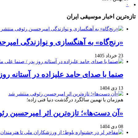
۰
تازه‌ترین اخبار موسیقی ایران
«رنج‌گاه» به آهنگسازی و نوازندگی امیر
23 خرداد 1405
صنما با صدای حامد علیزاده در آستانه روز
13 دی 1404
هم‌زمان با نهمین سالگرد درگذشت دنیا فنی زاده؛
«آن دست‌ها»؛ تازه‌ترین اثر امیرحسین ر
08 دی 1404