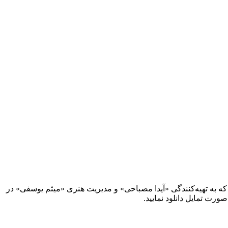
که به تهیه‌کنندگی «آیدا مصباحی» و مدیریت هنری «میثم یوسفی» در
ورت تمایل دانلود نمایید.