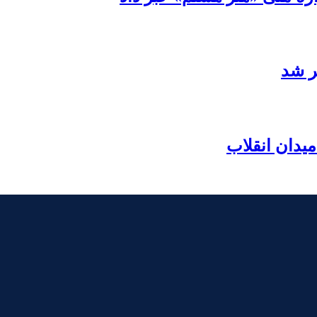
ر شد
یدان انقلاب