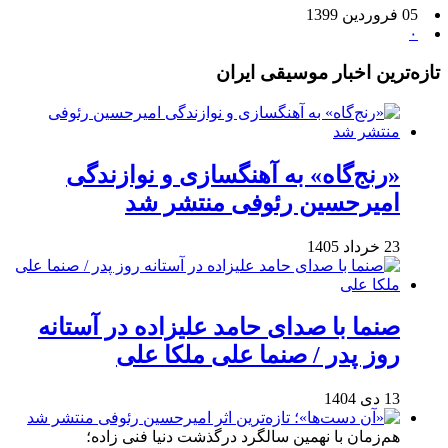
05 فروردین 1399
۰
تازه‌ترین اخبار موسیقی ایران
«رنج‌گاه» به آهنگسازی و نوازندگی
امیرحسین رئوفی منتشر شد
23 خرداد 1405
صنما با صدای حامد علیزاده در آستانه
روز پدر / صنما علی ملکا علی
13 دی 1404
هم‌زمان با نهمین سالگرد درگذشت دنیا فنی زاده؛