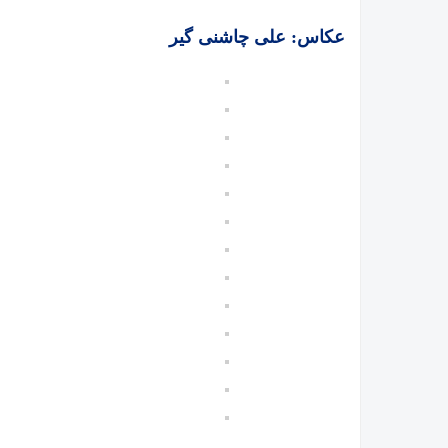
عکاس: علی چاشنی گیر