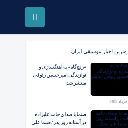
زه‌ترین اخبار موسیقی ایران
«رنج‌گاه» به آهنگسازی و
نوازندگی امیرحسین رئوفی
منتشر شد
صنما با صدای حامد علیزاده
در آستانه روز پدر / صنما علی