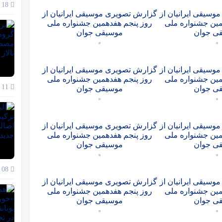
18 آذر 1404
سیقی ایرانیان از
گزارش تصویری موسیقی ایرانیان از
مین جشنواره ملی
روز پنجم هفدهمین جشنواره ملی
ی جوان
موسیقی جوان
سیقی ایرانیان از
گزارش تصویری موسیقی ایرانیان از
مین جشنواره ملی
روز پنجم هفدهمین جشنواره ملی
11 آذر 1404
ی جوان
موسیقی جوان
سیقی ایرانیان از
گزارش تصویری موسیقی ایرانیان از
مین جشنواره ملی
روز پنجم هفدهمین جشنواره ملی
ی جوان
موسیقی جوان
08 آذر 1404
سیقی ایرانیان از
گزارش تصویری موسیقی ایرانیان از
مین جشنواره ملی
روز پنجم هفدهمین جشنواره ملی
ی جوان
موسیقی جوان