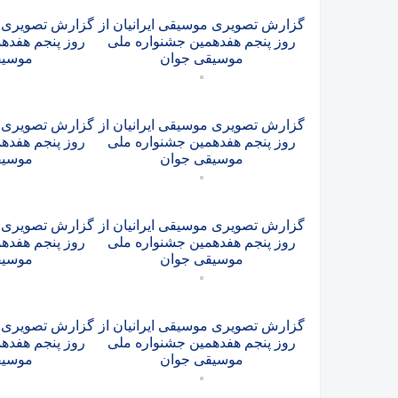
گزارش تصویری موسیقی ایرانیان از
گزارش تصویری مو
روز پنجم هفدهمین جشنواره ملی
روز پنجم هفده
موسیقی جوان
موسیق
گزارش تصویری موسیقی ایرانیان از
گزارش تصویری مو
روز پنجم هفدهمین جشنواره ملی
روز پنجم هفده
موسیقی جوان
موسیق
گزارش تصویری موسیقی ایرانیان از
گزارش تصویری مو
روز پنجم هفدهمین جشنواره ملی
روز پنجم هفده
موسیقی جوان
موسیق
گزارش تصویری موسیقی ایرانیان از
گزارش تصویری مو
روز پنجم هفدهمین جشنواره ملی
روز پنجم هفده
موسیقی جوان
موسیق