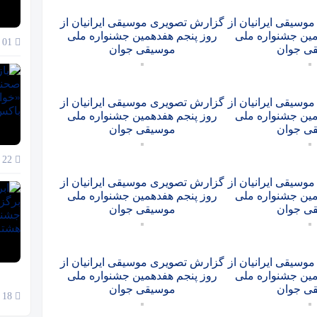
سیقی ایرانیان از
گزارش تصویری موسیقی ایرانیان از
مین جشنواره ملی
روز پنجم هفدهمین جشنواره ملی
01 آذر 1404
ی جوان
موسیقی جوان
سیقی ایرانیان از
گزارش تصویری موسیقی ایرانیان از
مین جشنواره ملی
روز پنجم هفدهمین جشنواره ملی
ی جوان
موسیقی جوان
22 آبان 1404
سیقی ایرانیان از
گزارش تصویری موسیقی ایرانیان از
مین جشنواره ملی
روز پنجم هفدهمین جشنواره ملی
ی جوان
موسیقی جوان
سیقی ایرانیان از
گزارش تصویری موسیقی ایرانیان از
مین جشنواره ملی
روز پنجم هفدهمین جشنواره ملی
ی جوان
موسیقی جوان
18 آبان 1404