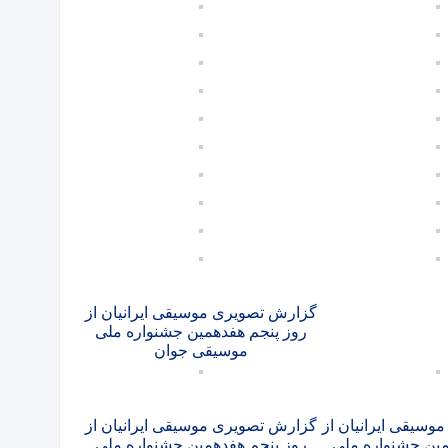
گزارش تصویری موسیقی ایرانیان از
روز پنجم هفدهمین جشنواره ملی
موسیقی جوان
سیقی ایرانیان از
گزارش تصویری موسیقی ایرانیان از
مین جشنواره ملی
روز پنجم هفدهمین جشنواره ملی