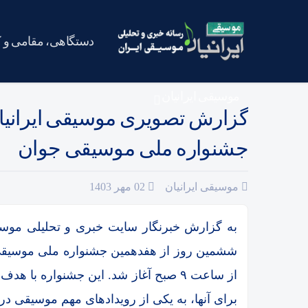
دستگاهی، مقامی و 
موسیقی ایرانیان
گزارش تصویری موسیقی ایرانیا
جشنواره ملی موسیقی جوان
موسیقی ایرانیان
02 مهر 1403
به گزارش خبرنگار سایت خبری و تحلیلی موسیقی
از ساعت ۹ صبح آغاز شد. این جشنواره ب
برای آنها، به یکی از رویدادهای مهم موسیقی در