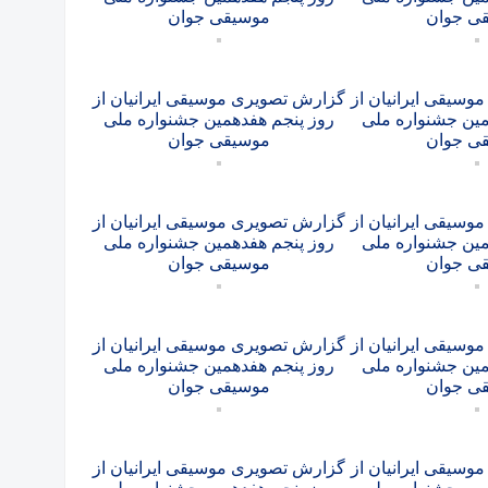
ی جوان
موسیقی جوان
سیقی ایرانیان از
گزارش تصویری موسیقی ایرانیان از
مین جشنواره ملی
روز پنجم هفدهمین جشنواره ملی
ی جوان
موسیقی جوان
سیقی ایرانیان از
گزارش تصویری موسیقی ایرانیان از
مین جشنواره ملی
روز پنجم هفدهمین جشنواره ملی
ی جوان
موسیقی جوان
سیقی ایرانیان از
گزارش تصویری موسیقی ایرانیان از
مین جشنواره ملی
روز پنجم هفدهمین جشنواره ملی
ی جوان
موسیقی جوان
سیقی ایرانیان از
گزارش تصویری موسیقی ایرانیان از