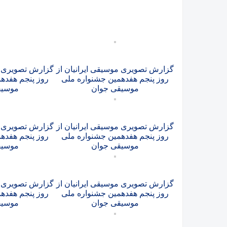
گزارش تصویری موسیقی ایرانیان از
گزارش تصویری مو
روز پنجم هفدهمین جشنواره ملی
روز پنجم هفده
موسیقی جوان
موسیق
گزارش تصویری موسیقی ایرانیان از
گزارش تصویری مو
روز پنجم هفدهمین جشنواره ملی
روز پنجم هفده
موسیقی جوان
موسیق
گزارش تصویری موسیقی ایرانیان از
گزارش تصویری مو
روز پنجم هفدهمین جشنواره ملی
روز پنجم هفده
موسیقی جوان
موسیق