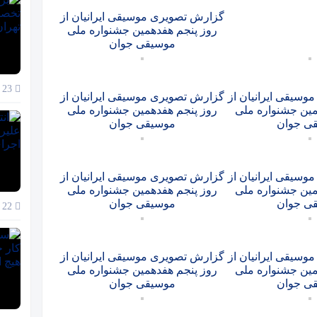
گزارش تصویری موسیقی ایرانیان از
روز پنجم هفدهمین جشنواره ملی
موسیقی جوان
23 آذر 1404
سیقی ایرانیان از
گزارش تصویری موسیقی ایرانیان از
مین جشنواره ملی
روز پنجم هفدهمین جشنواره ملی
ی جوان
موسیقی جوان
سیقی ایرانیان از
گزارش تصویری موسیقی ایرانیان از
مین جشنواره ملی
روز پنجم هفدهمین جشنواره ملی
ی جوان
موسیقی جوان
22 آذر 1404
سیقی ایرانیان از
گزارش تصویری موسیقی ایرانیان از
مین جشنواره ملی
روز پنجم هفدهمین جشنواره ملی
ی جوان
موسیقی جوان