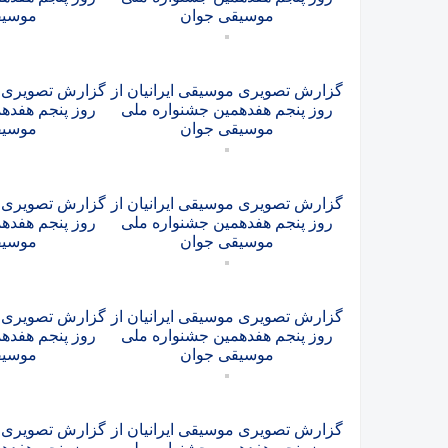
موسیقی جوان
موسیق
گزارش تصویری موسیقی ایرانیان از
گزارش تصویری مو
روز پنجم هفدهمین جشنواره ملی
روز پنجم هفده
موسیقی جوان
موسیق
گزارش تصویری موسیقی ایرانیان از
گزارش تصویری مو
روز پنجم هفدهمین جشنواره ملی
روز پنجم هفده
موسیقی جوان
موسیق
گزارش تصویری موسیقی ایرانیان از
گزارش تصویری مو
روز پنجم هفدهمین جشنواره ملی
روز پنجم هفده
موسیقی جوان
موسیق
گزارش تصویری موسیقی ایرانیان از
گزارش تصویری مو