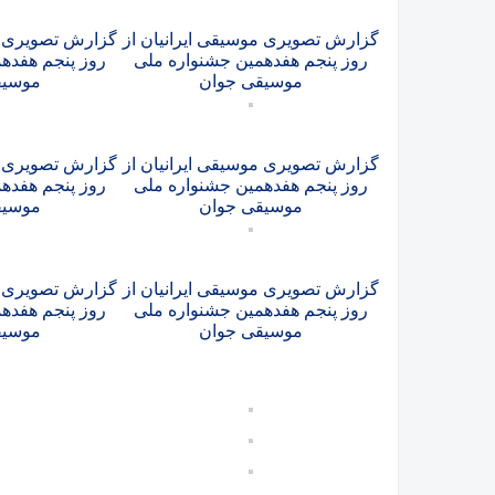
گزارش تصویری موسیقی ایرانیان از
گزارش تصویری مو
روز پنجم هفدهمین جشنواره ملی
روز پنجم هفده
موسیقی جوان
موسیق
گزارش تصویری موسیقی ایرانیان از
گزارش تصویری مو
روز پنجم هفدهمین جشنواره ملی
روز پنجم هفده
موسیقی جوان
موسیق
گزارش تصویری موسیقی ایرانیان از
گزارش تصویری مو
روز پنجم هفدهمین جشنواره ملی
روز پنجم هفده
موسیقی جوان
موسیق