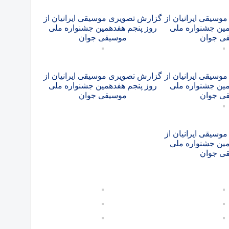
سیقی ایرانیان از
گزارش تصویری موسیقی ایرانیان از
مین جشنواره ملی
روز پنجم هفدهمین جشنواره ملی
ی جوان
موسیقی جوان
سیقی ایرانیان از
گزارش تصویری موسیقی ایرانیان از
مین جشنواره ملی
روز پنجم هفدهمین جشنواره ملی
ی جوان
موسیقی جوان
سیقی ایرانیان از
مین جشنواره ملی
ی جوان