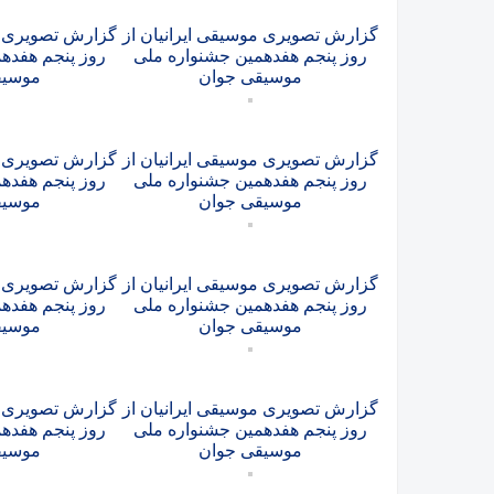
گزارش تصویری موسیقی ایرانیان از
گزارش تصویری مو
روز پنجم هفدهمین جشنواره ملی
روز پنجم هفده
موسیقی جوان
موسیق
گزارش تصویری موسیقی ایرانیان از
گزارش تصویری مو
روز پنجم هفدهمین جشنواره ملی
روز پنجم هفده
موسیقی جوان
موسیق
گزارش تصویری موسیقی ایرانیان از
گزارش تصویری مو
روز پنجم هفدهمین جشنواره ملی
روز پنجم هفده
موسیقی جوان
موسیق
گزارش تصویری موسیقی ایرانیان از
گزارش تصویری مو
روز پنجم هفدهمین جشنواره ملی
روز پنجم هفده
موسیقی جوان
موسیق