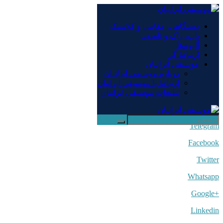
×
دستگاهی، مقامی و کلاسیک
پاپ، راک و تلفیقی
دستگاهی، مقامی و کلاسیک
آلبوم‌ها
پاپ، راک و تلفیقی
ارتباط گر
آلبوم‌ها
موسیقی ایرانیان
ارتباط گر
درباره موسیقی ایرانیان
موسیقی ایرانیان
ارتباط با موسیقی ایرانیان
تبلیغات موسیقی ایرانیان
×
Telegram
Facebook
Twitter
Whatsapp
+Google
Linkedin