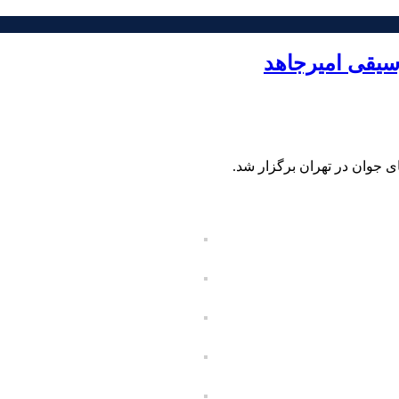
یقی امیرجاهد
جوان در تهران برگزار شد.