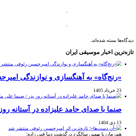
دیدگاه‌ها بسته شده‌اند.
تازه‌ترین اخبار موسیقی ایران
«رنج‌گاه» به آهنگسازی و نوازندگی امیر
23 خرداد 1405
صنما با صدای حامد علیزاده در آستانه روز
13 دی 1404
هم‌زمان با نهمین سالگرد درگذشت دنیا فنی زاده؛