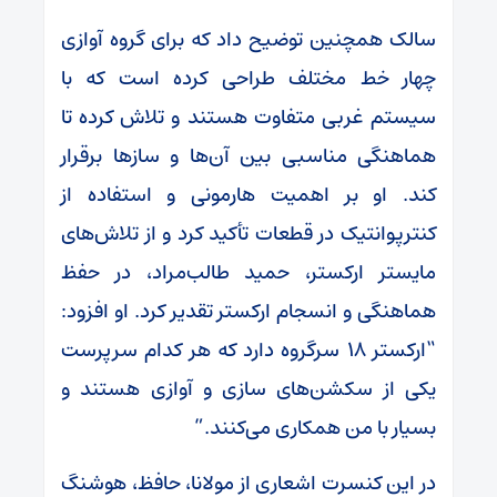
سالک همچنین توضیح داد که برای گروه آوازی
چهار خط مختلف طراحی کرده است که با
سیستم غربی متفاوت هستند و تلاش کرده تا
هماهنگی مناسبی بین آن‌ها و سازها برقرار
کند. او بر اهمیت هارمونی و استفاده از
کنترپوانتیک در قطعات تأکید کرد و از تلاش‌های
مایستر ارکستر، حمید طالب‌مراد، در حفظ
هماهنگی و انسجام ارکستر تقدیر کرد. او افزود:
“ارکستر ۱۸ سرگروه دارد که هر کدام سرپرست
یکی از سکشن‌های سازی و آوازی هستند و
بسیار با من همکاری می‌کنند.”
در این کنسرت اشعاری از مولانا، حافظ، هوشنگ