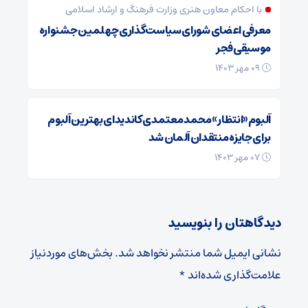
با احکام معاون هنری وزارت فرهنگ و ارشاد اسلامی
معرفی اعضای شورای سیاست‌گذاری چهلمین جشنواره
موسیقی فجر
09 مهر 1403
آلبوم «انتظار» محمد معتمدی کاندیدای بهترین آلبوم
برای جایزه منتقدان آلمان شد
07 مهر 1403
دیدگاهتان را بنویسید
نشانی ایمیل شما منتشر نخواهد شد.
بخش‌های موردنیاز
علامت‌گذاری شده‌اند
*