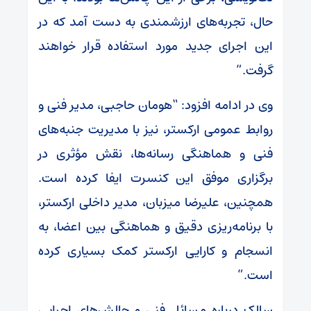
حال، تجربه‌های ارزشمندی به دست آمد که در
این اجرای جدید مورد استفاده قرار خواهند
گرفت.”
وی در ادامه افزود: “هومان حاجبی، مدیر فنی و
روابط عمومی ارکستر، نیز با مدیریت جنبه‌های
فنی و هماهنگی رسانه‌ها، نقش مؤثری در
برگزاری موفق این کنسرت ایفا کرده است.
همچنین، علیرضا میزبان، مدیر داخلی ارکستر،
با برنامه‌ریزی دقیق و هماهنگی بین اعضا، به
انسجام و کارایی ارکستر کمک بسیاری کرده
است.”
سالک درباره مسائل فنی و چالش‌های اجرایی