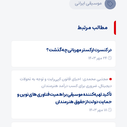
موسیقی ایرانی
مطالب مرتبط
در کنسرت ارکستر مهربانی چه گذشت؟
24 مهر 1403
مجتبی محمدی: احیای قانون کپی‌رایت و توجه به تحولات
دیجیتال، ضروری برای کسب درآمد هنرمندان
تأکید تهیه‌کننده موسیقی بر اهمیت فناوری‌های نوین و
حمایت دولت از حقوق هنرمندان
18 مهر 1403