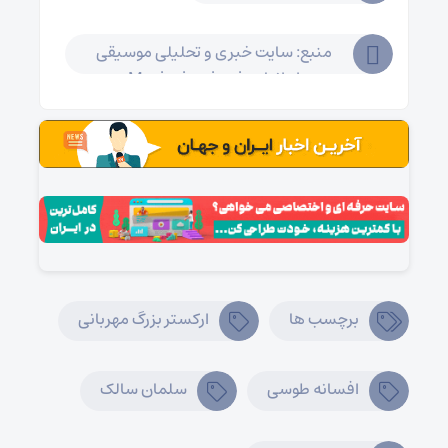
منبع: سایت خبری و تحلیلی موسیقی
ایرانیان Musiceiranian.ir
برچسب ها
ارکستر بزرگ مهربانی
افسانه طوسی
سلمان سالک