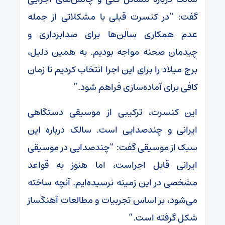
گفت: “در کنسرت قبلی با مشکلاتی از جمله
عدم همکاری سالن‌ها برای صدابرداری و
چیدمان صحنه مواجه بودیم. به همین دلیل،
برج میلاد را برای این اجرا انتخاب کردیم تا زمان
کافی برای آماده‌سازی فراهم شود.”
این کنسرت، ترکیبی از موسیقی دستگاهی
ایرانی و چندصدایی است. سالک درباره این
سبک از موسیقی گفت: “چندصدایی در موسیقی
ایرانی قابل اجراست، اما هنوز به قواعد
مشخصی در این زمینه نرسیده‌ایم. آنچه ساخته
می‌شود، بر اساس تجربیات و مطالعات آهنگساز
شکل گرفته است.”