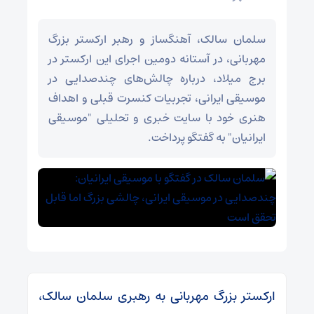
سلمان سالک، آهنگساز و رهبر ارکستر بزرگ
مهربانی، در آستانه دومین اجرای این ارکستر در
برج میلاد، درباره چالش‌های چندصدایی در
موسیقی ایرانی، تجربیات کنسرت قبلی و اهداف
هنری خود با سایت خبری و تحلیلی "موسیقی
ایرانیان" به گفتگو پرداخت.
ارکستر بزرگ مهربانی به رهبری سلمان سالک،