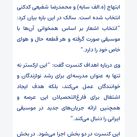
ابتهاج (ه.الف سایه) و محمدرضا شفیعی کدکنی
انتخاب شده است. سالک در این باره بیان کرد:
“انتخاب اشعار بر اساس همخوانی آن‌ها با
موسیقی صورت گرفته و هر قطعه حال و هوای
خاص خود را دارد.”
وی درباره اهداف کنسرت گفت: “این ارکستر نه
تنها به عنوان مدرسه‌ای برای رشد نوازندگان و
خوانندگان عمل می‌کند، بلکه هدف ایجاد
اشتغال برای فارغ‌التحصیلان این عرصه و
همچنین ارائه جریان‌های جدید در موسیقی
ایرانی را دنبال می‌کند.”
این کنسرت در دو بخش اجرا می‌شود. در بخش