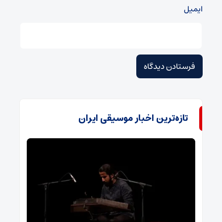
ایمیل
تازه‌ترین اخبار موسیقی ایران