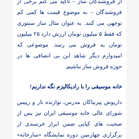
از فروشندگان ساز – تاکید می کنم برخی از
فروشندگان – به موضوع قیمت ها کمی کم
توجهی می کنند. به عنوان مثال ساز سنتوری
که فقط ۵ میلیون تومان ارزش دارد ۲۵ میلیون
تومان به فروش می رسد. موضوعی که
امیدوارم دیگر شاهد این بی انصافی ها در
حوزه فروش ساز نباشیم.
خانه موسیقی را با رادیکالیزم نگه نداریم!
داریوش پیرنیاکان مدرس، نوازنده تار و رییس
شورای عالی خانه موسیقی ایران نیز پس از
صحبت های کیایی ضمن ابراز خرسندی از
برگزاری چهارمین دوره نمایشگاه «سازخانه»