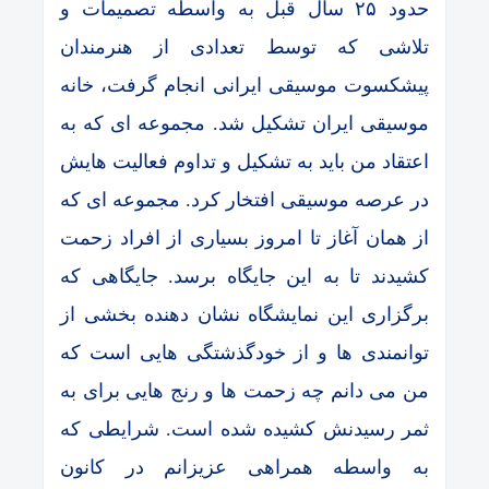
حدود ۲۵ سال قبل به واسطه تصمیمات و
تلاشی که توسط تعدادی از هنرمندان
پیشکسوت موسیقی ایرانی انجام گرفت، خانه
موسیقی ایران تشکیل شد. مجموعه ای که به
اعتقاد من باید به تشکیل و تداوم فعالیت هایش
در عرصه موسیقی افتخار کرد. مجموعه ای که
از همان آغاز تا امروز بسیاری از افراد زحمت
کشیدند تا به این جایگاه برسد. جایگاهی که
برگزاری این نمایشگاه نشان دهنده بخشی از
توانمندی ها و از خودگذشتگی هایی است که
من می دانم چه زحمت ها و رنج هایی برای به
ثمر رسیدنش کشیده شده است. شرایطی که
به واسطه همراهی عزیزانم در کانون