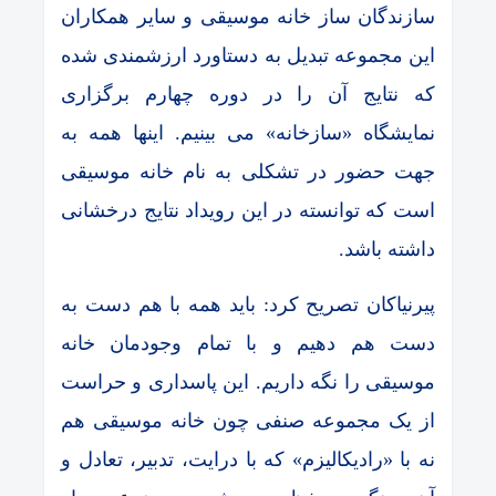
سازندگان ساز خانه موسیقی و سایر همکاران
این مجموعه تبدیل به دستاورد ارزشمندی شده
که نتایج آن را در دوره چهارم برگزاری
نمایشگاه «سازخانه» می بینیم. اینها همه به
جهت حضور در تشکلی به نام خانه موسیقی
است که توانسته در این رویداد نتایج درخشانی
داشته باشد.
پیرنیاکان تصریح کرد: باید همه با هم دست به
دست هم دهیم و با تمام وجودمان خانه
موسیقی را نگه داریم. این پاسداری و حراست
از یک مجموعه صنفی چون خانه موسیقی هم
نه با «رادیکالیزم» که با درایت، تدبیر، تعادل و