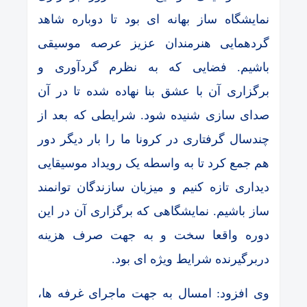
نمایشگاه ساز بهانه ای بود تا دوباره شاهد
گردهمایی هنرمندان عزیز عرصه موسیقی
باشیم. فضایی که به نظرم گردآوری و
برگزاری آن با عشق بنا نهاده شده تا در آن
صدای سازی شنیده شود. شرایطی که بعد از
چندسال گرفتاری در کرونا ما را بار دیگر دور
هم جمع کرد تا به واسطه یک رویداد موسیقایی
دیداری تازه کنیم و میزبان سازندگان توانمند
ساز باشیم. نمایشگاهی که برگزاری آن در این
دوره واقعا سخت و به جهت صرف هزینه
دربرگیرنده شرایط ویژه ای بود.
وی افزود: امسال به جهت ماجرای غرفه ها،