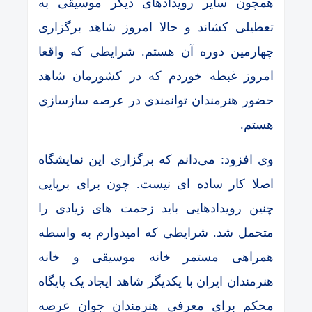
همچون سایر رویدادهای دیگر موسیقی به
تعطیلی کشاند و حالا امروز شاهد برگزاری
چهارمین دوره آن هستم. شرایطی که واقعا
امروز غبطه خوردم که در کشورمان شاهد
حضور هنرمندان توانمندی در عرصه سازسازی
هستم.
وی افزود: می‌دانم که برگزاری این نمایشگاه
اصلا کار ساده ای نیست. چون برای برپایی
چنین رویدادهایی باید زحمت های زیادی را
متحمل شد. شرایطی که امیدوارم به واسطه
همراهی مستمر خانه موسیقی و خانه
هنرمندان ایران با یکدیگر شاهد ایجاد یک پایگاه
محکم برای معرفی هنرمندان جوان عرصه