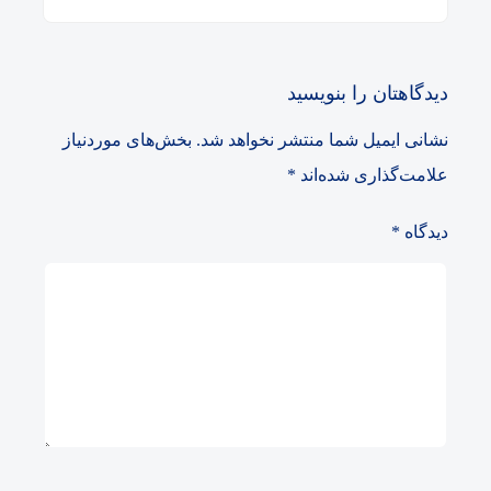
دیدگاهتان را بنویسید
نشانی ایمیل شما منتشر نخواهد شد.
بخش‌های موردنیاز
علامت‌گذاری شده‌اند
*
دیدگاه
*