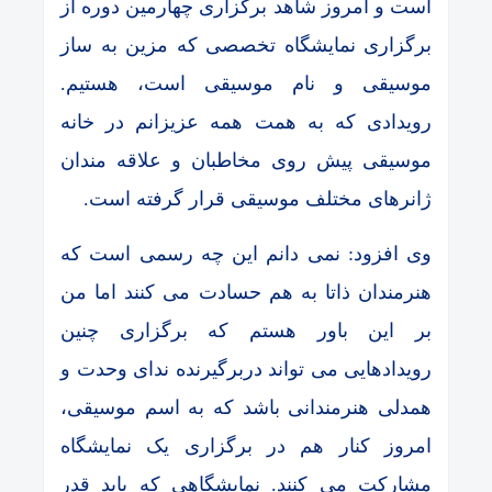
است و امروز شاهد برگزاری چهارمین دوره از
برگزاری نمایشگاه تخصصی که مزین به ساز
موسیقی و نام موسیقی است، هستیم.
رویدادی که به همت همه عزیزانم در خانه
موسیقی پیش روی مخاطبان و علاقه مندان
ژانرهای مختلف موسیقی قرار گرفته است.
وی افزود: نمی دانم این چه رسمی است که
هنرمندان ذاتا به هم حسادت می کنند اما من
بر این باور هستم که برگزاری چنین
رویدادهایی می تواند دربرگیرنده ندای وحدت و
همدلی هنرمندانی باشد که به اسم موسیقی،
امروز کنار هم در برگزاری یک نمایشگاه
مشارکت می کنند. نمایشگاهی که باید قدر