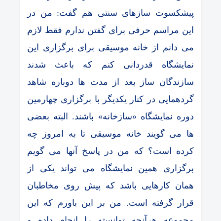
پیشکسوت سازهای سنتی هم گفت: من در
این مراسم حرفی برای گفتن ندارم فقط لازم
می دانم از خانه موسیقی برای برگزاری این
نمایشگاه قدردانی کنم که باعث شدند
سازندگان ساز بعد از مدت ها دوباره شاهد
گردهمایی در کنار یکدیگر با برگزاری چهارمین
دوره نمایشگاه «سازخانه» باشند. البته بعضی
ها می گویند خانه موسیقی تا به امروز چه
کرده است؟ که من در پاسخ آنها می گویم
برگزاری همین نمایشگاه می تواند یکی از
همان کارهایی باشد که پیش روی مخاطبان
قرار گرفته است. من بر این باورم که این
مجموعه هرآنچه توانسته را انجام داده و