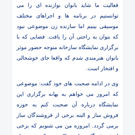
فعالیت ما شاید بانوان نوازنده ای را می
توانستیم در برنامه ها و اجراهای مختلف
موسیقی بینیم اما سازنده زن موضوعی نبود
که بتوان به راحتی آن را یافت. فضایی که با
برگزاری نمایشگاه سازخانه متوجه حضور موثر
بانوان هنرمندی شدم که واقعا جای خوشحالی
و افتخار است.
وی در ادامه صحبت های خود گفت: موضوعی
که امروز می خواهم به بهانه برگزاری این
نمایشگاه درباره آن صحبت کنم به حوزه
فروش ساز و البته برخی از فروشندگان ساز
برمی گردد. امروزه من می شنونم که برخی