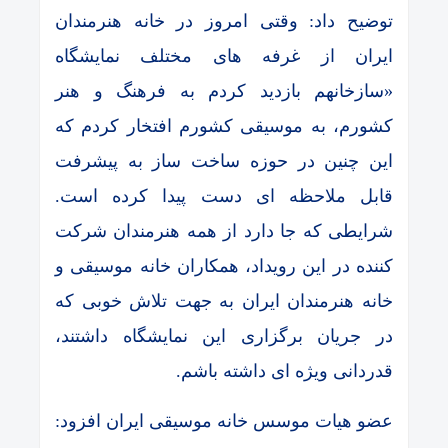
توضیح داد: وقتی امروز در خانه هنرمندان
ایران از غرفه های مختلف نمایشگاه
«سازخانهم بازدید کردم به فرهنگ و هنر
کشورم، به موسیقی کشورم افتخار کردم که
این چنین در حوزه ساخت ساز به پیشرفت
قابل ملاحظه ای دست پیدا کرده است.
شرایطی که جا دارد از همه هنرمندان شرکت
کننده در این رویداد، همکاران خانه موسیقی و
خانه هنرمندان ایران به جهت تلاش خوبی که
در جریان برگزاری این نمایشگاه داشتند،
قدردانی ویژه ای داشته باشم.
عضو هیات موسس خانه موسیقی ایران افزود: