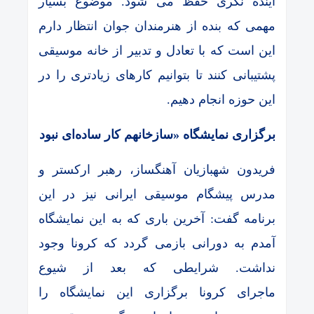
آینده نگری حفظ می شود. موضوع بسیار
مهمی که بنده از هنرمندان جوان انتظار دارم
این است که با تعادل و تدبیر از خانه موسیقی
پشتیبانی کنند تا بتوانیم کارهای زیادتری را در
این حوزه انجام دهیم.
برگزاری نمایشگاه «سازخانهم کار ساده‌ای نبود
فریدون شهبازیان آهنگساز، رهبر ارکستر و
مدرس پیشگام موسیقی ایرانی نیز در این
برنامه گفت: آخرین باری که به این نمایشگاه
آمدم به دورانی بازمی گردد که کرونا وجود
نداشت. شرایطی که بعد از شیوع
ماجرای کرونا برگزاری این نمایشگاه را