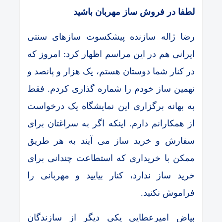
لطفا در فروش ساز مهربان باشید
رضا ژاله سازنده پیشکسوت سازهای سنتی
ایرانی هم در این مراسم اظهار کرد: امروز که
در کنار شما دوستان هستم، یک هزار و پانصد و
نهمین ساز خودم را شماره گذاری کردم. فقط
به بهانه برگزاری این نمایشگاه یک درخواست
از همکارانم دارم. اینکه اگر به سراغتان برای
سفارش و خرید ساز می آیند به هر طریق
ممکن با خریداری که استطاعت چندانی برای
خرید ساز ندارد، کنار بیایید و مهربانی را
فراموش نکنید.
بیاض امیرعطایی یکی دیگر از سازندگان