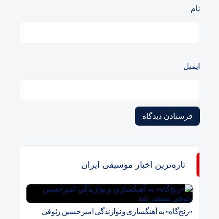
نام
ایمیل
تازه‌ترین اخبار موسیقی ایران
«رنج‌گاه» به آهنگسازی و نوازندگی امیرحسین رئوفی