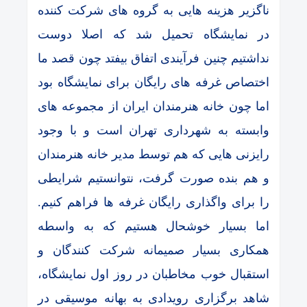
ناگزیر هزینه هایی به گروه های شرکت کننده
در نمایشگاه تحمیل شد که اصلا دوست
نداشتیم چنین فرآیندی اتفاق بیفتد چون قصد ما
اختصاص غرفه های رایگان برای نمایشگاه بود
اما چون خانه هنرمندان ایران از مجموعه های
وابسته به شهرداری تهران است و با وجود
رایزنی هایی که هم توسط مدیر خانه هنرمندان
و هم بنده صورت گرفت، نتوانستیم شرایطی
را برای واگذاری رایگان غرفه ها فراهم کنیم.
اما بسیار خوشحال هستیم که به واسطه
همکاری بسیار صمیمانه شرکت کنندگان و
استقبال خوب مخاطبان در روز اول نمایشگاه،
شاهد برگزاری رویدادی به بهانه موسیقی در