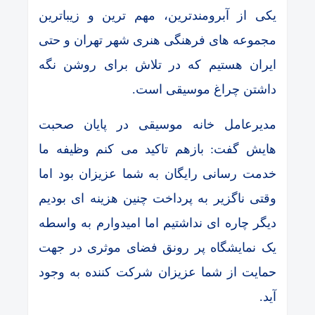
یکی از آبرومندترین، مهم ترین و زیباترین
مجموعه های فرهنگی هنری شهر تهران و حتی
ایران هستیم که در تلاش برای روشن نگه
داشتن چراغ موسیقی است.
مدیرعامل خانه موسیقی در پایان صحبت
هایش گفت: بازهم تاکید می کنم وظیفه ما
خدمت رسانی رایگان به شما عزیزان بود اما
وقتی ناگزیر به پرداخت چنین هزینه ای بودیم
دیگر چاره ای نداشتیم اما امیدوارم به واسطه
یک نمایشگاه پر رونق فضای موثری در جهت
حمایت از شما عزیزان شرکت کننده به وجود
آید.