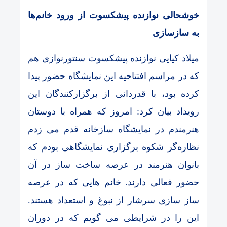
خوشحالی نوازنده پیشکسوت از ورود خانم‌ها
به سازسازی
میلاد کیایی نوازنده پیشکسوت سنتورنوازی هم
که در مراسم افتتاحیه این نمایشگاه حضور پیدا
کرده بود، با قدردانی از برگزارکنندگان این
رویداد بیان کرد: امروز که همراه با دوستان
هنرمندم در نمایشگاه سازخانه قدم می زدم
نظاره‌گر شکوه برگزاری نمایشگاهی بودم که
بانوان هنرمند در عرصه ساخت ساز در آن
حضور فعالی دارند. خانم هایی که در عرصه
ساز سازی سرشار از نبوغ و استعداد هستند.
این را در شرایطی می گویم که در دوران