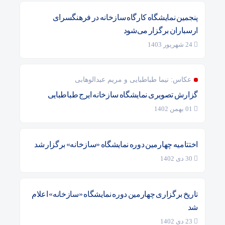
پنجمین نمایشگاه کارگاه سازخانه در فرهنگسرای
ارسباران برگزار می‌شود
24 شهریور 1403
عکاس: نیما طباطبایی و مریم عبدالوهابی
گزارش تصویری نمایشگاه سازخانه ایرج طباطبایی
01 بهمن 1402
اختتامیه چهارمین دوره نمایشگاه «سازخانه» برگزار شد
30 دی 1402
تاریخ برگزاری چهارمین دوره نمایشگاه «سازخانه» اعلام
شد
23 دی 1402