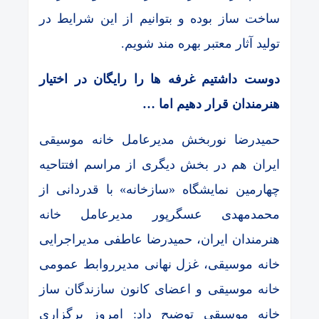
ساخت ساز بوده و بتوانیم از این شرایط در
تولید آثار معتبر بهره مند شویم.
دوست داشتیم غرفه ها را رایگان در اختیار
هنرمندان قرار دهیم اما …
حمیدرضا نوربخش مدیرعامل خانه موسیقی
ایران هم در بخش دیگری از مراسم افتتاحیه
چهارمین نمایشگاه «سازخانه» با قدردانی از
محمدمهدی عسگرپور مدیرعامل خانه
هنرمندان ایران، حمیدرضا عاطفی مدیراجرایی
خانه موسیقی، غزل نهانی مدیرروابط عمومی
خانه موسیقی و اعضای کانون سازندگان ساز
خانه موسیقی توضیح داد: امروز برگزاری