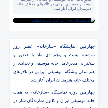
پیشگام موسیقی ایرانی در تالارهای مختلف خانه
هنرمندان ایران آغاز شد.
چهارمین نمایشگاه «سازخانه» عصر روز
دوشنبه بیست و پنجم دی ماه با حضور و
سخنرانی مدیرعامل خانه موسیقی و تعدادی از
هنرمندان پیشگام موسیقی ایرانی در تالارهای
مختلف خانه هنرمندان ایران آغاز شد.
چهارمین دوره نمایشگاه «سازخانه» به همت
خانه موسیقی ایران و کانون سازندگان ساز در