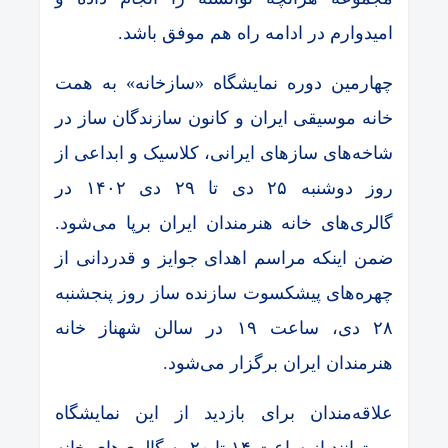
امیدوارم در ادامه راه هم موفق باشد.
چهارمین دوره نمایشگاه «سازخانه» به همت
خانه موسیقی ایران و کانون سازندگان ساز در
شاخه‌های سازهای ایرانی، کلاسیک و ابداعی از
روز دوشنبه ۲۵ دی تا ۲۹ دی ۱۴۰۲ در
گالری‌های خانه هنرمندان ایران برپا می‌شود.
ضمن اینکه مراسم اهدای جوایز و قدردانی از
چهره‌های پیشکسوت سازنده ساز روز پنجشنبه
۲۸ دی، ساعت ۱۹ در سالن شهناز خانه
هنرمندان ایران برگزار می‌شود.
علاقه‌مندان برای بازدید از این نمایشگاه