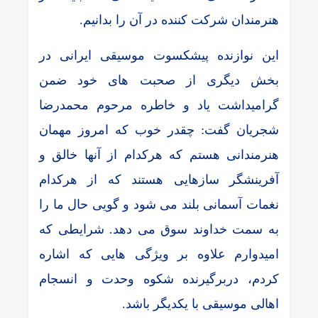
هنرمندان شرکت کننده در آن را بدانیم.
این نوازنده پیشکسوت موسیقی ایرانی در
بخش دیگری از صحبت های خود ضمن
گرامیداشت یاد و خاطره مرحوم محمدرضا
شجریان گفت: چقدر خوب که امروز مهمان
هنرمندانی هستم که هرکدام از آنها خالق و
آفرینشگر سازهایی هستند که از هرکدام
نغمات آسمانی بلند می شود و گویی حال ما را
به سمت خداوند سوق می دهد. شرایطی که
امیدوارم علاوه بر ویژگی هایی که اشاره
کردم، دربرگیرنده شکوه وحدت و انسجام
اهالی موسیقی با یکدیگر باشد.