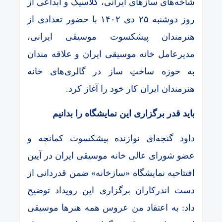
شاخه‌های سازهای ایرانی، کلاسیک و ابداعی از
روز دوشنبه ۲۵ دی ۱۴۰۲ با حضور تعدادی از
هنرمندان پیشکسوت موسیقی ایرانی،
مدیرعامل خانه موسیقی ایران و علاقه مندان
به حوزه ساختِ ساز در گالری‌های خانه
هنرمندان ایران کار خود را آغاز کرد.
باید قدر برگزاری این نمایشگاه را بدانیم
داود گنجه‌ای نوازنده پیشکسوت کمانچه و
عضو شورای عالی خانه موسیقی ایران در آیین
افتتاحیه نمایشگاه «سازخانه» ضمن قدردانی از
دست اندرکاران برگزاری این رویداد توضیح
داد: به اعتقاد من عروس همه هنرها موسیقی