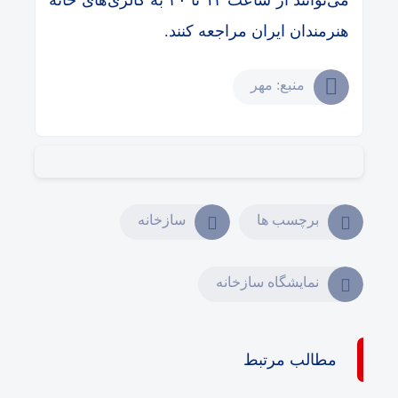
می‌توانند از ساعت ۱۴ تا ۲۰ به گالری‌های خانه
هنرمندان ایران مراجعه کنند.
منبع: مهر
برچسب ها
سازخانه
نمایشگاه سازخانه
مطالب مرتبط