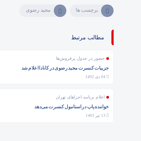
برچسب ها
مجید رضوی
مطالب مرتبط
حضور در جدول پرفروش‌ها
جزییات کنسرت مجید رضوی در کانادا اعلام شد
04 دی 1402
اعلام برنامه اجراهای تهران
خواننده پاپ در استانبول کنسرت می‌دهد
13 تیر 1401