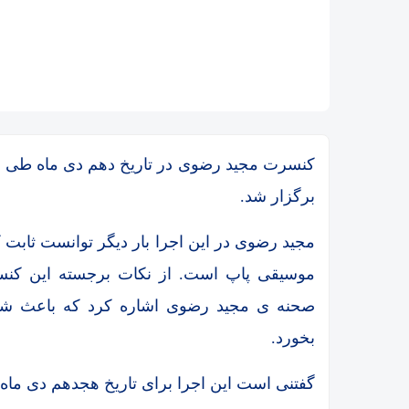
کنسرت مجید رضوی در تاریخ دهم دی ماه طی دو 
برگزار شد.
مجید رضوی در این اجرا بار دیگر توانست ثابت ک
موسیقی پاپ است. از نکات برجسته این کنسر
صحنه ی مجید رضوی اشاره کرد که باعث شد 
بخورد.
گفتنی است این اجرا برای تاریخ هجدهم دی ماه 