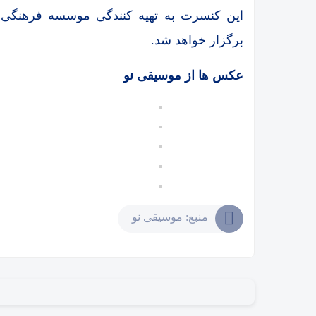
این کنسرت به تهیه کنندگی موسسه فرهنگی 
برگزار خواهد شد.
عکس ها از موسیقی نو
منبع: موسیقی نو