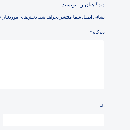
دیدگاهتان را بنویسید
نشانی ایمیل شما منتشر نخواهد شد.
بخش‌های موردنیاز ع
دیدگاه
*
نام