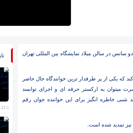
سانس در سالن میلاد نمایشگاه بین المللی تهران
تا
ند که یکی از پر طرفدار ترین خوانندگاه حال حاضر
ت میتوان به ارکستر حرفه ای و اجرای توانمند
شبی خاطره انگیز برای این خواننده جوان رقم
23 خرداد 1405
نیز تمدید شده است.