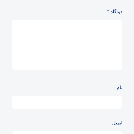
دیدگاه
*
نام
ایمیل