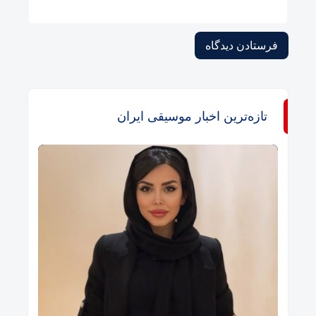
تازه‌ترین اخبار موسیقی ایران