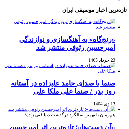
تازه‌ترین اخبار موسیقی ایران
«رنج‌گاه» به آهنگسازی و نوازندگی
امیرحسین رئوفی منتشر شد
23 خرداد 1405
صنما با صدای حامد علیزاده در آستانه
روز پدر / صنما علی ملکا علی
13 دی 1404
هم‌زمان با نهمین سالگرد درگذشت دنیا فنی زاده؛
«آن دست‌ها»؛ تازه‌ترین اثر امیرحسین