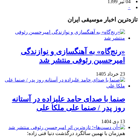
04 تیر 1399
۰
تازه‌ترین اخبار موسیقی ایران
«رنج‌گاه» به آهنگسازی و نوازندگی
امیرحسین رئوفی منتشر شد
23 خرداد 1405
صنما با صدای حامد علیزاده در آستانه
روز پدر / صنما علی ملکا علی
13 دی 1404
هم‌زمان با نهمین سالگرد درگذشت دنیا فنی زاده؛