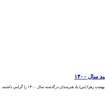
ال ۱۴۰۰
س) یاد هنرمندان درگذشته سال ۱۴۰۰ را گرامی داشتند.