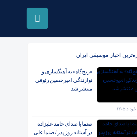
زه‌ترین اخبار موسیقی ایران
«رنج‌گاه» به آهنگسازی و
نوازندگی امیرحسین رئوفی
منتشر شد
صنما با صدای حامد علیزاده
در آستانه روز پدر / صنما علی