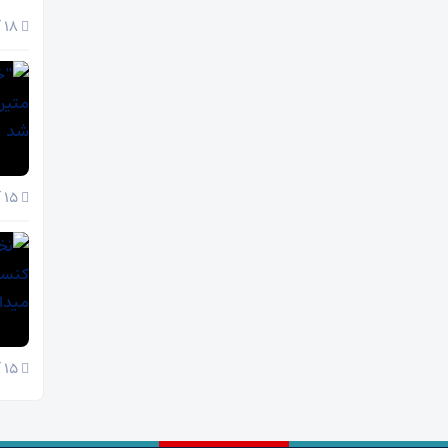
18 آبان 1404
15 آبان 1404
15 آبان 1404