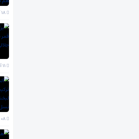
18 آذر 1404
11 آذر 1404
08 آذر 1404