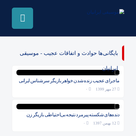
بایگانی‌ها حوادث و اتفاقات عجیب - موسیقی
ایرانیان
ماجرای عجیب زنده شدن خواهر بازیگر سرشناس ایرانی
27 مهر 1399
۰
دنده‌های شکسته پیرمرد نتیجه بی‌احتیاطی بازیگر زن
12 بهمن 1397
۰